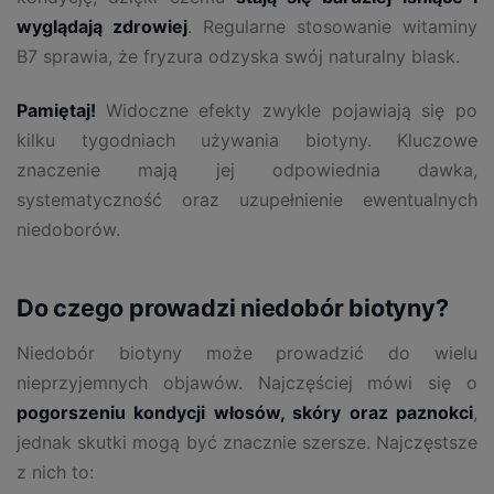
wyglądają zdrowiej
. Regularne stosowanie witaminy
B7 sprawia, że fryzura odzyska swój naturalny blask.
Pamiętaj!
Widoczne efekty zwykle pojawiają się po
kilku tygodniach używania biotyny. Kluczowe
znaczenie mają jej odpowiednia dawka,
systematyczność oraz uzupełnienie ewentualnych
niedoborów.
Do czego prowadzi niedobór biotyny?
Niedobór biotyny może prowadzić do wielu
nieprzyjemnych objawów. Najczęściej mówi się o
pogorszeniu kondycji włosów, skóry oraz paznokci
,
jednak skutki mogą być znacznie szersze. Najczęstsze
z nich to: