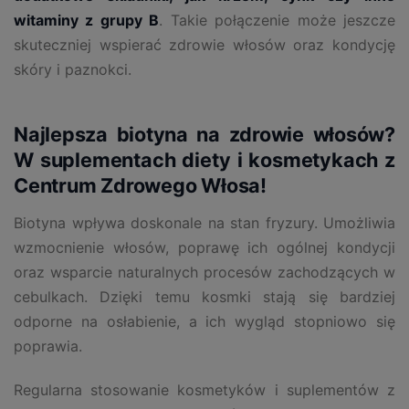
witaminy z grupy B
. Takie połączenie może jeszcze
skuteczniej wspierać zdrowie włosów oraz kondycję
skóry i paznokci.
Najlepsza biotyna na zdrowie włosów?
W suplementach diety i kosmetykach z
Centrum Zdrowego Włosa!
Biotyna wpływa doskonale na stan fryzury. Umożliwia
wzmocnienie włosów, poprawę ich ogólnej kondycji
oraz wsparcie naturalnych procesów zachodzących w
cebulkach. Dzięki temu kosmki stają się bardziej
odporne na osłabienie, a ich wygląd stopniowo się
poprawia.
Regularna stosowanie kosmetyków i suplementów z