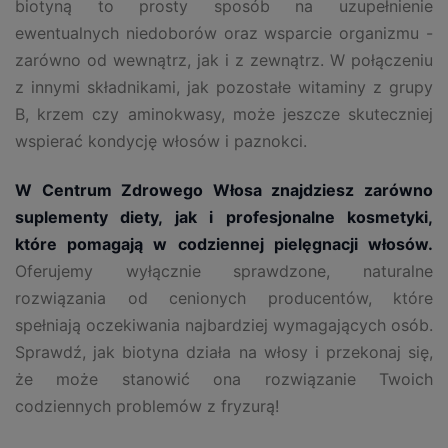
biotyną to prosty sposób na uzupełnienie
ewentualnych niedoborów oraz wsparcie organizmu -
zarówno od wewnątrz, jak i z zewnątrz. W połączeniu
z innymi składnikami, jak pozostałe witaminy z grupy
B, krzem czy aminokwasy, może jeszcze skuteczniej
wspierać kondycję włosów i paznokci.
W Centrum Zdrowego Włosa znajdziesz zarówno
suplementy diety, jak i profesjonalne kosmetyki,
które pomagają w codziennej pielęgnacji włosów.
Oferujemy wyłącznie sprawdzone, naturalne
rozwiązania od cenionych producentów, które
spełniają oczekiwania najbardziej wymagających osób.
Sprawdź, jak biotyna działa na włosy i przekonaj się,
że może stanowić ona rozwiązanie Twoich
codziennych problemów z fryzurą!