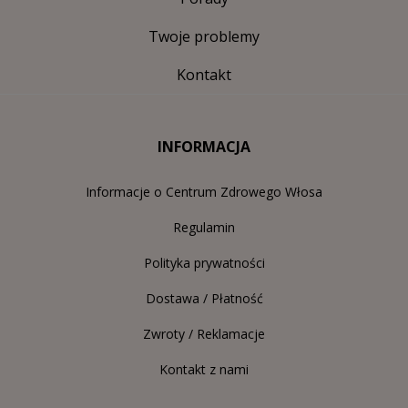
Twoje problemy
Kontakt
INFORMACJA
Informacje o Centrum Zdrowego Włosa
Regulamin
Polityka prywatności
Dostawa / Płatność
Zwroty / Reklamacje
Kontakt z nami