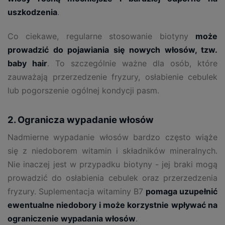
uszkodzenia
.
Co ciekawe, regularne stosowanie biotyny
może
prowadzić do pojawiania się nowych włosów, tzw.
baby hair
. To szczególnie ważne dla osób, które
zauważają przerzedzenie fryzury, osłabienie cebulek
lub pogorszenie ogólnej kondycji pasm.
2. Ogranicza wypadanie włosów
Nadmierne wypadanie włosów bardzo często wiąże
się z niedoborem witamin i składników mineralnych.
Nie inaczej jest w przypadku biotyny - jej braki mogą
prowadzić do osłabienia cebulek oraz przerzedzenia
fryzury. Suplementacja witaminy B7
pomaga uzupełnić
ewentualne niedobory i może korzystnie wpływać na
ograniczenie wypadania włosów
.