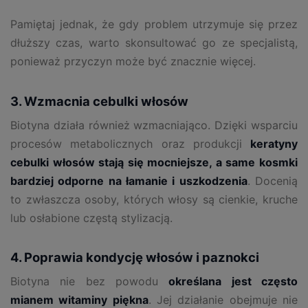
Pamiętaj jednak, że gdy problem utrzymuje się przez
dłuższy czas, warto skonsultować go ze specjalistą,
ponieważ przyczyn może być znacznie więcej.
3. Wzmacnia cebulki włosów
Biotyna działa również wzmacniająco. Dzięki wsparciu
procesów metabolicznych oraz produkcji
keratyny
cebulki włosów stają się mocniejsze, a same kosmki
bardziej odporne na łamanie i uszkodzenia
. Docenią
to zwłaszcza osoby, których włosy są cienkie, kruche
lub osłabione częstą stylizacją.
4. Poprawia kondycję włosów i paznokci
Biotyna nie bez powodu
określana jest często
mianem witaminy piękna
. Jej działanie obejmuje nie