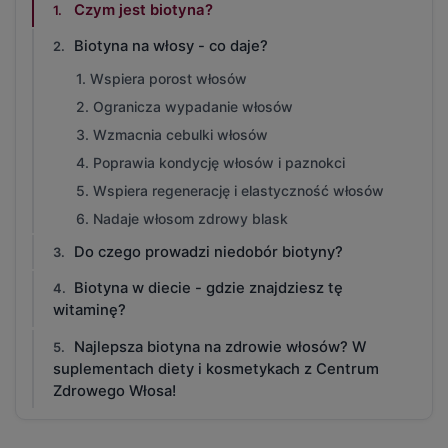
Czym jest biotyna?
Biotyna na włosy - co daje?
1. Wspiera porost włosów
2. Ogranicza wypadanie włosów
3. Wzmacnia cebulki włosów
4. Poprawia kondycję włosów i paznokci
5. Wspiera regenerację i elastyczność włosów
6. Nadaje włosom zdrowy blask
Do czego prowadzi niedobór biotyny?
Biotyna w diecie - gdzie znajdziesz tę
witaminę?
Najlepsza biotyna na zdrowie włosów? W
suplementach diety i kosmetykach z Centrum
Zdrowego Włosa!