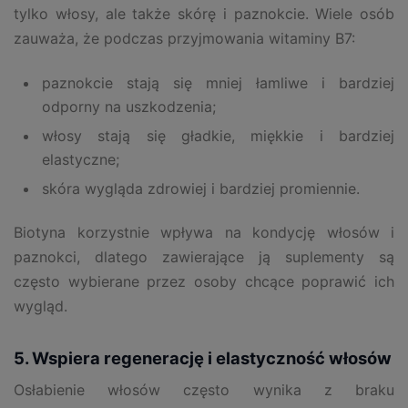
tylko włosy, ale także skórę i paznokcie. Wiele osób
zauważa, że podczas przyjmowania witaminy B7:
paznokcie stają się mniej łamliwe i bardziej
odporny na uszkodzenia;
włosy stają się gładkie, miękkie i bardziej
elastyczne;
skóra wygląda zdrowiej i bardziej promiennie.
Biotyna korzystnie wpływa na kondycję włosów i
paznokci, dlatego zawierające ją suplementy są
często wybierane przez osoby chcące poprawić ich
wygląd.
5. Wspiera regenerację i elastyczność włosów
Osłabienie włosów często wynika z braku