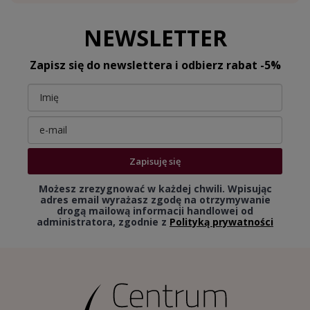
NEWSLETTER
Zapisz się do newslettera i odbierz rabat -5%
Zapisuję się
Możesz zrezygnować w każdej chwili. Wpisując
adres email wyrażasz zgodę na otrzymywanie
drogą mailową informacji handlowej od
administratora, zgodnie z
Polityką prywatności