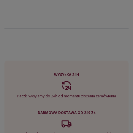
WYSYŁKA 24H
Paczki wysyłamy do 24h od momentu złożenia zamówienia
DARMOWA DOSTAWA OD 249 ZŁ