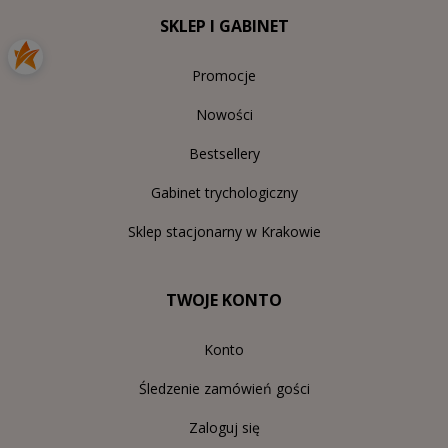
SKLEP I GABINET
Promocje
Nowości
Bestsellery
Gabinet trychologiczny
Sklep stacjonarny w Krakowie
TWOJE KONTO
Konto
Śledzenie zamówień gości
Zaloguj się