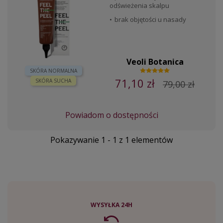
odświeżenia skalpu
brak objętości u nasady
Veoli Botanica
SKÓRA NORMALNA
71,10 zł
SKÓRA SUCHA
79,00 zł
Powiadom o dostępności
Pokazywanie 1 - 1 z 1 elementów
WYSYŁKA 24H