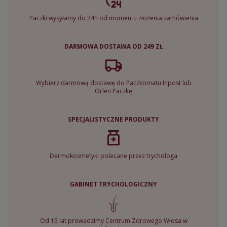
Paczki wysyłamy do 24h od momentu złożenia zamówienia
DARMOWA DOSTAWA OD 249 ZŁ
Wybierz darmową dostawę do Paczkomatu Inpost lub
Orlen Paczkę
SPECJALISTYCZNE PRODUKTY
Dermokosmetyki polecane przez trychologa
GABINET TRYCHOLOGICZNY
Od 15 lat prowadzimy Centrum Zdrowego Włosa w