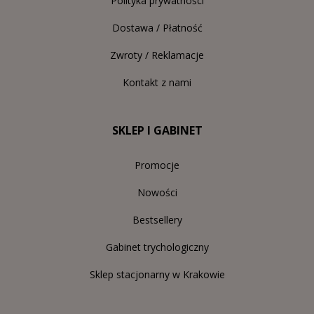
Polityka prywatności
Dostawa / Płatność
Zwroty / Reklamacje
Kontakt z nami
SKLEP I GABINET
Promocje
Nowości
Bestsellery
Gabinet trychologiczny
Sklep stacjonarny w Krakowie