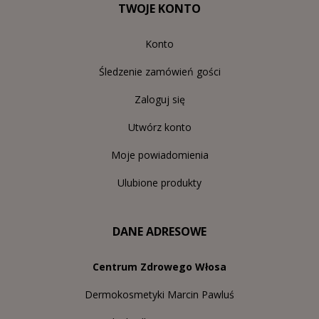
TWOJE KONTO
Konto
Śledzenie zamówień gości
Zaloguj się
Utwórz konto
Moje powiadomienia
Ulubione produkty
DANE ADRESOWE
Centrum Zdrowego Włosa
Dermokosmetyki Marcin Pawluś