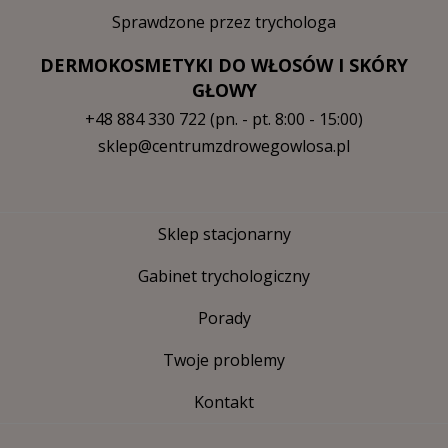
Sprawdzone przez trychologa
DERMOKOSMETYKI DO WŁOSÓW I SKÓRY
GŁOWY
+48 884 330 722
(pn. - pt. 8:00 - 15:00)
sklep@centrumzdrowegowlosa.pl
Sklep stacjonarny
Gabinet trychologiczny
Porady
Twoje problemy
Kontakt