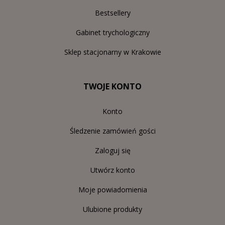
Bestsellery
Gabinet trychologiczny
Sklep stacjonarny w Krakowie
TWOJE KONTO
Konto
Śledzenie zamówień gości
Zaloguj się
Utwórz konto
Moje powiadomienia
Ulubione produkty