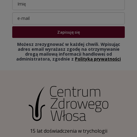
Zapisuję się
Możesz zrezygnować w każdej chwili. Wpisując
adres email wyrażasz zgodę na otrzymywanie
drogą mailową informacji handlowej od
administratora, zgodnie z
Polityką prywatności
15 lat doświadczenia w trychologii