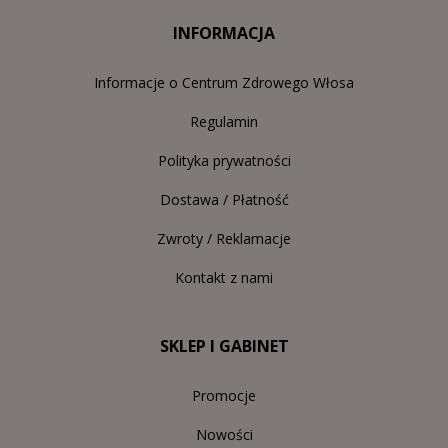
INFORMACJA
Informacje o Centrum Zdrowego Włosa
Regulamin
Polityka prywatności
Dostawa / Płatność
Zwroty / Reklamacje
Kontakt z nami
SKLEP I GABINET
Promocje
Nowości