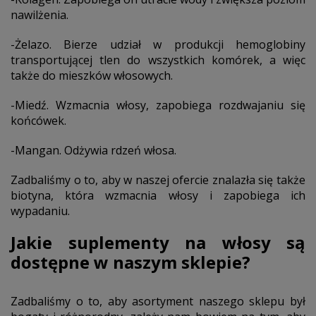
nawilżenia.
-Żelazo. Bierze udział w produkcji hemoglobiny
transportującej tlen do wszystkich komórek, a więc
także do mieszków włosowych.
-Miedź. Wzmacnia włosy, zapobiega rozdwajaniu się
końcówek.
-Mangan. Odżywia rdzeń włosa.
Zadbaliśmy o to, aby w naszej ofercie znalazła się także
biotyna, która wzmacnia włosy i zapobiega ich
wypadaniu.
Jaki
e suplementy na włosy
są
dostępne w naszym sklepie?
Zadbaliśmy o to, aby asortyment naszego sklepu był