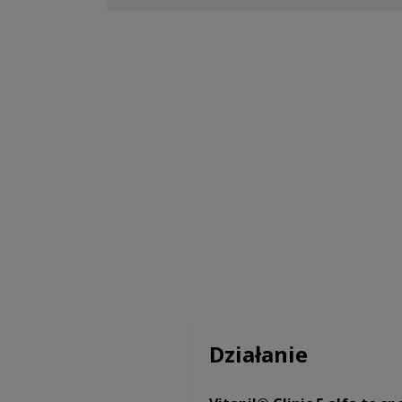
Działanie