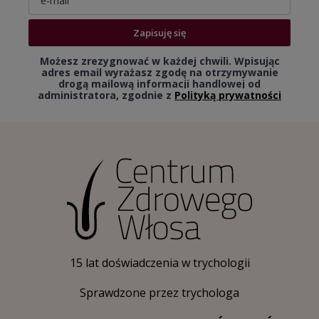
Zapisuję się
Możesz zrezygnować w każdej chwili. Wpisując
adres email wyrażasz zgodę na otrzymywanie
drogą mailową informacji handlowej od
administratora, zgodnie z
Polityką prywatności
15 lat doświadczenia w trychologii
Sprawdzone przez trychologa