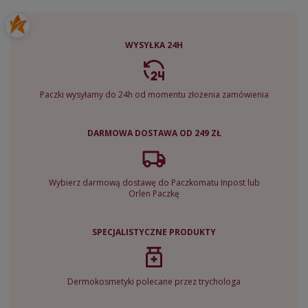
WYSYŁKA 24H
Paczki wysyłamy do 24h od momentu złożenia zamówienia
DARMOWA DOSTAWA OD 249 ZŁ
Wybierz darmową dostawę do Paczkomatu Inpost lub
Orlen Paczkę
SPECJALISTYCZNE PRODUKTY
Dermokosmetyki polecane przez trychologa