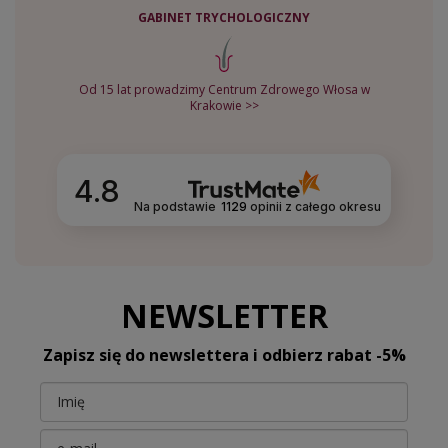
GABINET TRYCHOLOGICZNY
Od 15 lat prowadzimy Centrum Zdrowego Włosa w
Krakowie >>
4.8
Na podstawie
1129
opinii
z całego okresu
NEWSLETTER
Zapisz się do newslettera i odbierz rabat -5%