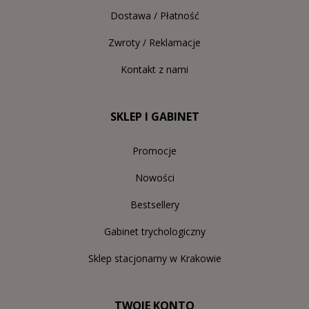
Dostawa / Płatność
Zwroty / Reklamacje
Kontakt z nami
SKLEP I GABINET
Promocje
Nowości
Bestsellery
Gabinet trychologiczny
Sklep stacjonarny w Krakowie
TWOJE KONTO