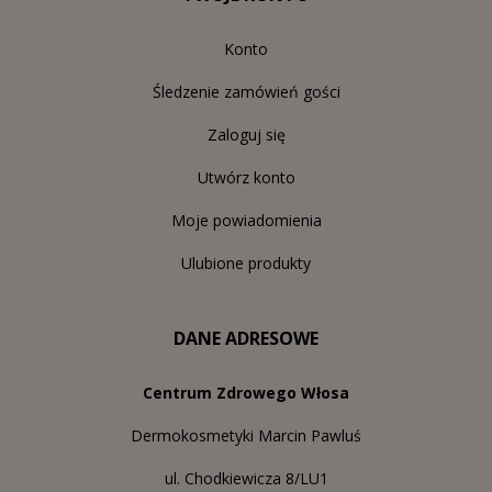
Konto
Śledzenie zamówień gości
Zaloguj się
Utwórz konto
Moje powiadomienia
Ulubione produkty
DANE ADRESOWE
Centrum Zdrowego Włosa
Dermokosmetyki Marcin Pawluś
ul. Chodkiewicza 8/LU1