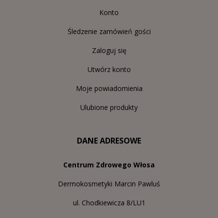
Konto
Śledzenie zamówień gości
Zaloguj się
Utwórz konto
Moje powiadomienia
Ulubione produkty
DANE ADRESOWE
Centrum Zdrowego Włosa
Dermokosmetyki Marcin Pawluś
ul. Chodkiewicza 8/LU1