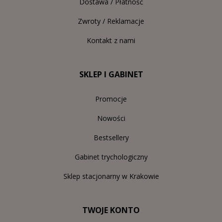
Dostawa / Płatność
Zwroty / Reklamacje
Kontakt z nami
SKLEP I GABINET
Promocje
Nowości
Bestsellery
Gabinet trychologiczny
Sklep stacjonarny w Krakowie
TWOJE KONTO