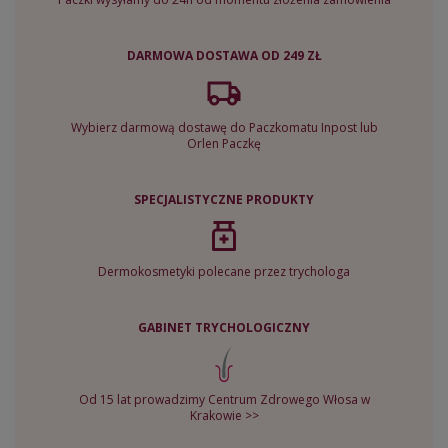
DARMOWA DOSTAWA OD 249 ZŁ
Wybierz darmową dostawę do Paczkomatu Inpost lub
Orlen Paczkę
SPECJALISTYCZNE PRODUKTY
Dermokosmetyki polecane przez trychologa
GABINET TRYCHOLOGICZNY
Od 15 lat prowadzimy Centrum Zdrowego Włosa w
Krakowie >>