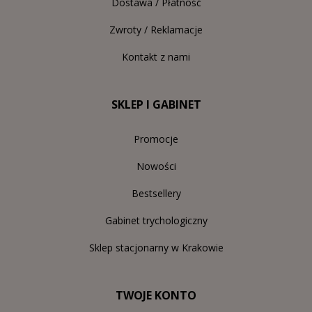
Dostawa / Płatność
Zwroty / Reklamacje
Kontakt z nami
SKLEP I GABINET
Promocje
Nowości
Bestsellery
Gabinet trychologiczny
Sklep stacjonarny w Krakowie
TWOJE KONTO