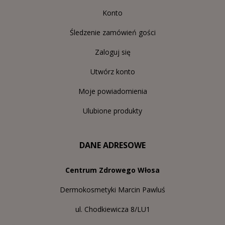
Konto
Śledzenie zamówień gości
Zaloguj się
Utwórz konto
Moje powiadomienia
Ulubione produkty
DANE ADRESOWE
Centrum Zdrowego Włosa
Dermokosmetyki Marcin Pawluś
ul. Chodkiewicza 8/LU1