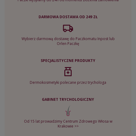
DARMOWA DOSTAWA OD 249 ZŁ
Wybierz darmową dostawę do Paczkomatu Inpost lub
Orlen Paczkę
SPECJALISTYCZNE PRODUKTY
Dermokosmetyki polecane przez trychologa
GABINET TRYCHOLOGICZNY
Od 15 lat prowadzimy Centrum Zdrowego Włosa w
Krakowie >>