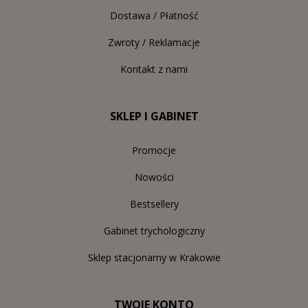
Dostawa / Płatność
Zwroty / Reklamacje
Kontakt z nami
SKLEP I GABINET
Promocje
Nowości
Bestsellery
Gabinet trychologiczny
Sklep stacjonarny w Krakowie
TWOJE KONTO