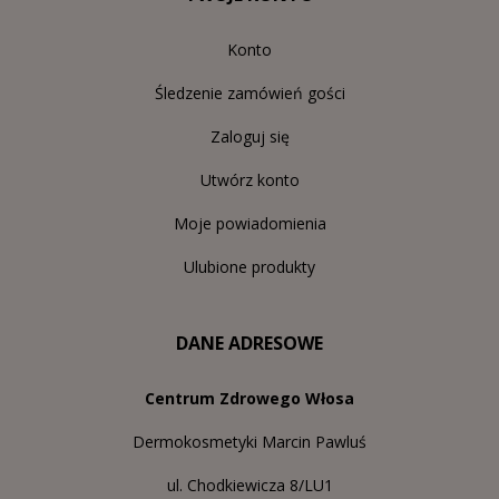
Konto
Śledzenie zamówień gości
Zaloguj się
Utwórz konto
Moje powiadomienia
Ulubione produkty
DANE ADRESOWE
Centrum Zdrowego Włosa
Dermokosmetyki Marcin Pawluś
ul. Chodkiewicza 8/LU1