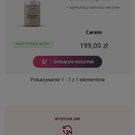
stymulacja wzrostu włosów
Carein
199,00 zł
KAŻDY RODZAJ SKÓRY
DODAJ DO KOSZYKA
Pokazywanie 1 - 1 z 1 elementów
WYSYŁKA 24H