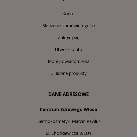
Konto
Śledzenie zamówień gości
Zaloguj się
Utwórz konto
Moje powiadomienia
Ulubione produkty
DANE ADRESOWE
Centrum Zdrowego Włosa
Dermokosmetyki Marcin Pawluś
ul. Chodkiewicza 8/LU1