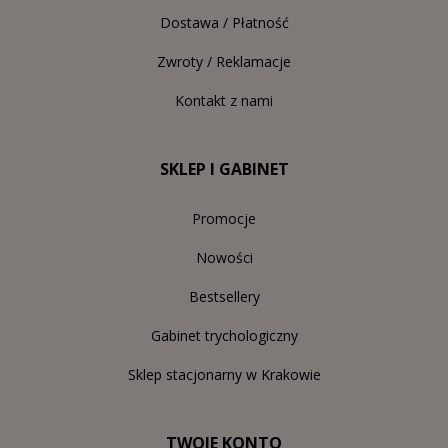
Dostawa / Płatność
Zwroty / Reklamacje
Kontakt z nami
SKLEP I GABINET
Promocje
Nowości
Bestsellery
Gabinet trychologiczny
Sklep stacjonarny w Krakowie
TWOJE KONTO