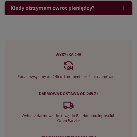
Kiedy otrzymam zwrot pieniędzy?
WYSYŁKA 24H
Paczki wysyłamy do 24h od momentu złożenia zamówienia
DARMOWA DOSTAWA OD 249 ZŁ
Wybierz darmową dostawę do Paczkomatu Inpost lub
Orlen Paczkę