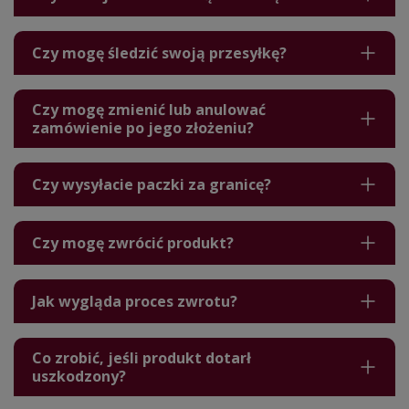
Czy mogę śledzić swoją przesyłkę?
Czy mogę zmienić lub anulować
zamówienie po jego złożeniu?
Czy wysyłacie paczki za granicę?
Czy mogę zwrócić produkt?
Jak wygląda proces zwrotu?
Co zrobić, jeśli produkt dotarł
uszkodzony?