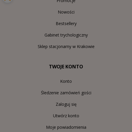
Promocje
Nowości
Bestsellery
Gabinet trychologiczny
Sklep stacjonarny w Krakowie
TWOJE KONTO
Konto
Śledzenie zamówień gości
Zaloguj się
Utwórz konto
Moje powiadomienia