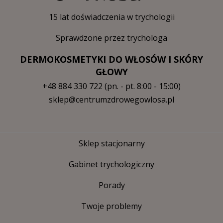
15 lat doświadczenia w trychologii
Sprawdzone przez trychologa
DERMOKOSMETYKI DO WŁOSÓW I SKÓRY
GŁOWY
+48 884 330 722
(pn. - pt. 8:00 - 15:00)
sklep@centrumzdrowegowlosa.pl
Sklep stacjonarny
Gabinet trychologiczny
Porady
Twoje problemy