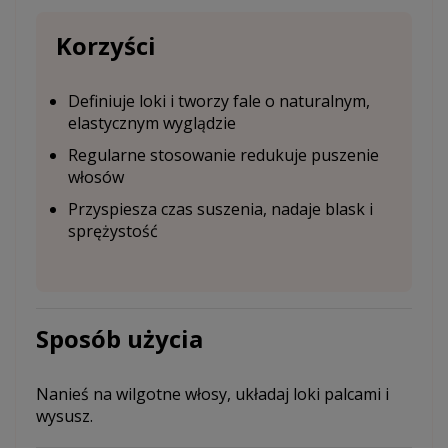
Korzyści
Definiuje loki i tworzy fale o naturalnym,
elastycznym wyglądzie
Regularne stosowanie redukuje puszenie
włosów
Przyspiesza czas suszenia, nadaje blask i
sprężystość
Sposób użycia
Nanieś na wilgotne włosy, układaj loki palcami i
wysusz.