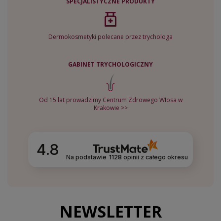
SPECJALISTYCZNE PRODUKTY
Dermokosmetyki polecane przez trychologa
GABINET TRYCHOLOGICZNY
Od 15 lat prowadzimy Centrum Zdrowego Włosa w
Krakowie >>
4.8
Na podstawie
1128
opinii
z całego okresu
NEWSLETTER