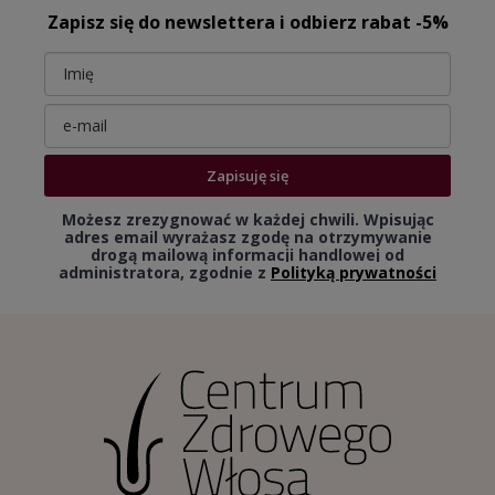
Zapisz się do newslettera i odbierz rabat -5%
Zapisuję się
Możesz zrezygnować w każdej chwili. Wpisując
adres email wyrażasz zgodę na otrzymywanie
drogą mailową informacji handlowej od
administratora, zgodnie z
Polityką prywatności