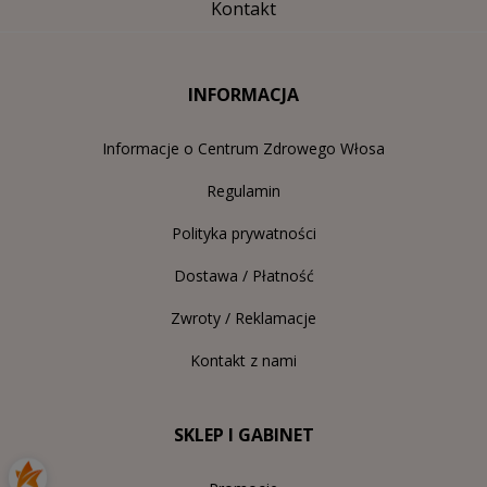
Kontakt
INFORMACJA
Informacje o Centrum Zdrowego Włosa
Regulamin
Polityka prywatności
Dostawa / Płatność
Zwroty / Reklamacje
Kontakt z nami
SKLEP I GABINET