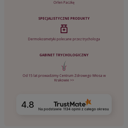
Orlen Paczkę
SPECJALISTYCZNE PRODUKTY
Dermokosmetyki polecane przez trychologa
GABINET TRYCHOLOGICZNY
Od 15 lat prowadzimy Centrum Zdrowego Włosa w
Krakowie >>
4.8
Na podstawie
1134
opinii
z całego okresu