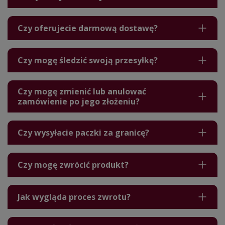
Czy oferujecie darmową dostawę?
Czy mogę śledzić swoją przesyłkę?
Czy mogę zmienić lub anulować
zamówienie po jego złożeniu?
Czy wysyłacie paczki za granicę?
Czy mogę zwrócić produkt?
Jak wygląda proces zwrotu?