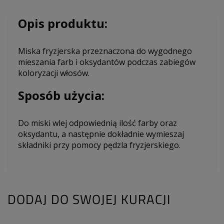
Opis produktu:
Miska fryzjerska przeznaczona do wygodnego
mieszania farb i oksydantów podczas zabiegów
koloryzacji włosów.
Sposób użycia:
Do miski wlej odpowiednią ilość farby oraz
oksydantu, a następnie dokładnie wymieszaj
składniki przy pomocy pędzla fryzjerskiego.
DODAJ DO SWOJEJ KURACJI