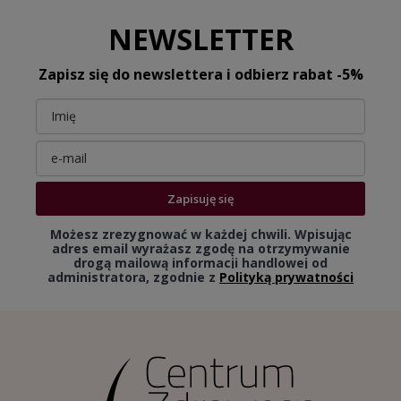
NEWSLETTER
Zapisz się do newslettera i odbierz rabat -5%
Zapisuję się
Możesz zrezygnować w każdej chwili. Wpisując
adres email wyrażasz zgodę na otrzymywanie
drogą mailową informacji handlowej od
administratora, zgodnie z
Polityką prywatności