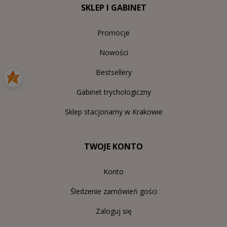
SKLEP I GABINET
Promocje
Nowości
Bestsellery
Gabinet trychologiczny
Sklep stacjonarny w Krakowie
TWOJE KONTO
Konto
Śledzenie zamówień gości
Zaloguj się