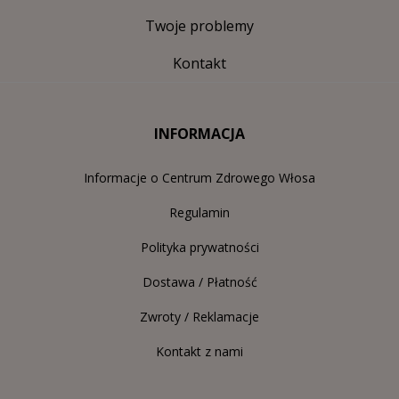
Twoje problemy
Kontakt
INFORMACJA
Informacje o Centrum Zdrowego Włosa
Regulamin
Polityka prywatności
Dostawa / Płatność
Zwroty / Reklamacje
Kontakt z nami