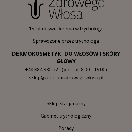
15 lat doświadczenia w trychologii
Sprawdzone przez trychologa
DERMOKOSMETYKI DO WŁOSÓW I SKÓRY
GŁOWY
+48 884 330 722
(pn. - pt. 8:00 - 15:00)
sklep@centrumzdrowegowlosa.pl
Sklep stacjonarny
Gabinet trychologiczny
Porady