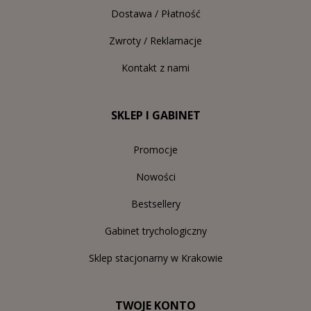
Dostawa / Płatność
Zwroty / Reklamacje
Kontakt z nami
SKLEP I GABINET
Promocje
Nowości
Bestsellery
Gabinet trychologiczny
Sklep stacjonarny w Krakowie
TWOJE KONTO