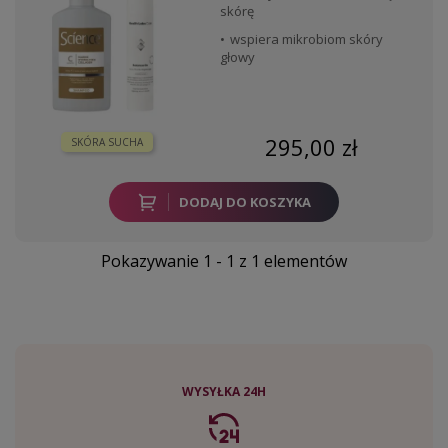
skórę
wspiera mikrobiom skóry
głowy
295,00 zł
SKÓRA SUCHA
DODAJ DO KOSZYKA
Pokazywanie 1 - 1 z 1 elementów
WYSYŁKA 24H