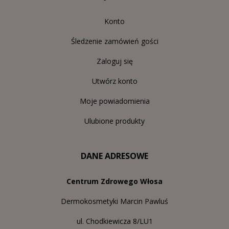
Konto
Śledzenie zamówień gości
Zaloguj się
Utwórz konto
Moje powiadomienia
Ulubione produkty
DANE ADRESOWE
Centrum Zdrowego Włosa
Dermokosmetyki Marcin Pawluś
ul. Chodkiewicza 8/LU1