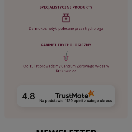
SPECJALISTYCZNE PRODUKTY
Dermokosmetyki polecane przez trychologa
GABINET TRYCHOLOGICZNY
Od 15 lat prowadzimy Centrum Zdrowego Włosa w
Krakowie >>
4.8
Na podstawie
1129
opinii
z całego okresu