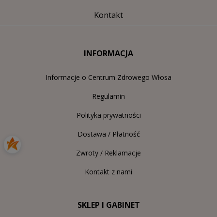
Kontakt
INFORMACJA
Informacje o Centrum Zdrowego Włosa
Regulamin
Polityka prywatności
Dostawa / Płatność
Zwroty / Reklamacje
Kontakt z nami
SKLEP I GABINET