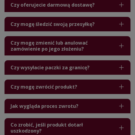
Czy oferujecie darmową dostawę?
Czy mogę śledzić swoją przesyłkę?
Czy mogę zmienić lub anulować
zamówienie po jego złożeniu?
Czy wysyłacie paczki za granicę?
Czy mogę zwrócić produkt?
Jak wygląda proces zwrotu?
Co zrobić, jeśli produkt dotarł
uszkodzony?