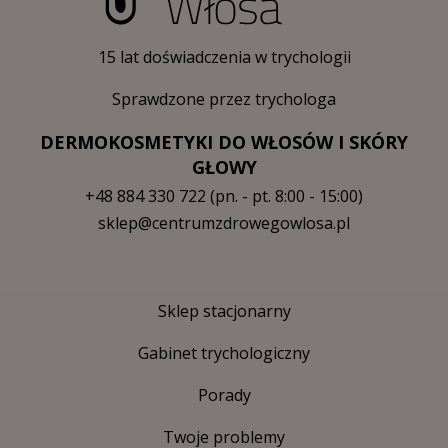
15 lat doświadczenia w trychologii
Sprawdzone przez trychologa
DERMOKOSMETYKI DO WŁOSÓW I SKÓRY
GŁOWY
+48 884 330 722
(pn. - pt. 8:00 - 15:00)
sklep@centrumzdrowegowlosa.pl
Sklep stacjonarny
Gabinet trychologiczny
Porady
Twoje problemy