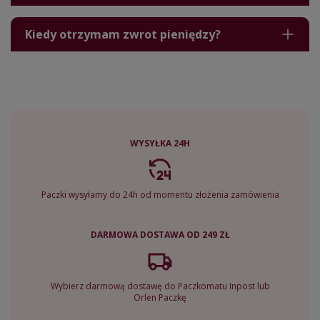
Kiedy otrzymam zwrot pieniędzy?
WYSYŁKA 24H
Paczki wysyłamy do 24h od momentu złożenia zamówienia
DARMOWA DOSTAWA OD 249 ZŁ
Wybierz darmową dostawę do Paczkomatu Inpost lub
Orlen Paczkę