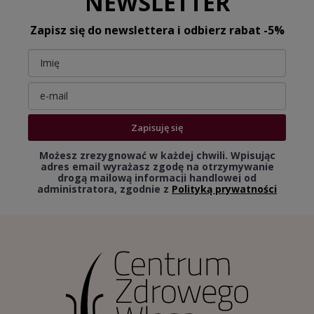
NEWSLETTER
Zapisz się do newslettera i odbierz rabat -5%
Zapisuję się
Możesz zrezygnować w każdej chwili. Wpisując
adres email wyrażasz zgodę na otrzymywanie
drogą mailową informacji handlowej od
administratora, zgodnie z
Polityką prywatności