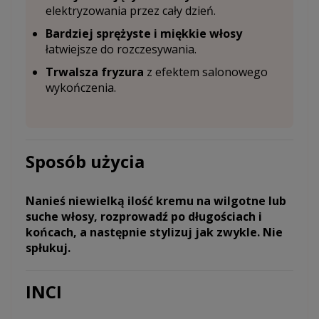
elektryzowania przez cały dzień.
Bardziej sprężyste i miękkie włosy
łatwiejsze do rozczesywania.
Trwalsza fryzura
z efektem salonowego
wykończenia.
Sposób użycia
Nanieś niewielką ilość kremu na wilgotne lub
suche włosy, rozprowadź po długościach i
końcach, a następnie stylizuj jak zwykle. Nie
spłukuj.
INCI