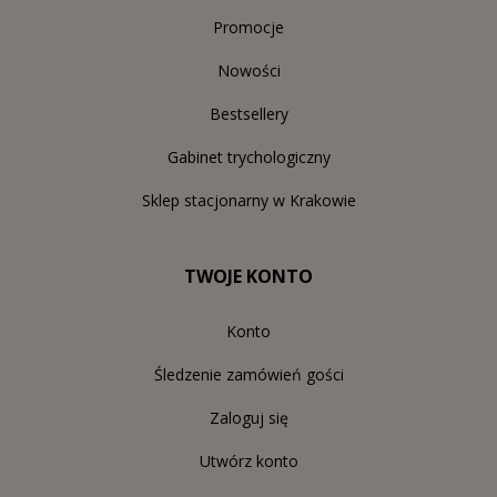
Promocje
Nowości
Bestsellery
Gabinet trychologiczny
Sklep stacjonarny w Krakowie
TWOJE KONTO
Konto
Śledzenie zamówień gości
Zaloguj się
Utwórz konto