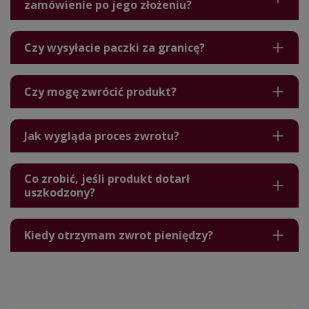
zamówienie po jego złożeniu?
Czy wysyłacie paczki za granicę?
Czy mogę zwrócić produkt?
Jak wygląda proces zwrotu?
Co zrobić, jeśli produkt dotarł
uszkodzony?
Kiedy otrzymam zwrot pieniędzy?