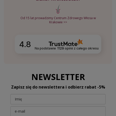
Od 15 lat prowadzimy Centrum Zdrowego Włosa w
Krakowie >>
4.8
Na podstawie
1129
opinii
z całego okresu
NEWSLETTER
Zapisz się do newslettera i odbierz rabat -5%