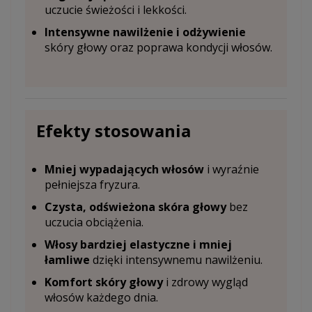
uczucie świeżości i lekkości.
Intensywne nawilżenie i odżywienie
skóry głowy oraz poprawa kondycji włosów.
Efekty stosowania
Mniej wypadających włosów
i wyraźnie
pełniejsza fryzura.
Czysta, odświeżona skóra głowy
bez
uczucia obciążenia.
Włosy bardziej elastyczne i mniej
łamliwe
dzięki intensywnemu nawilżeniu.
Komfort skóry głowy
i zdrowy wygląd
włosów każdego dnia.