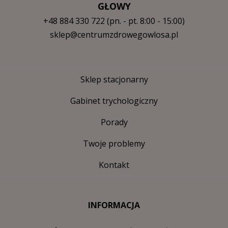
GŁOWY
+48 884 330 722
(pn. - pt. 8:00 - 15:00)
sklep@centrumzdrowegowlosa.pl
Sklep stacjonarny
Gabinet trychologiczny
Porady
Twoje problemy
Kontakt
INFORMACJA