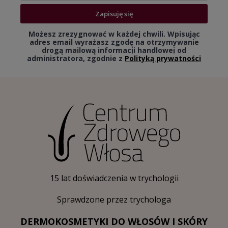
Zapisuję się
Możesz zrezygnować w każdej chwili. Wpisując
adres email wyrażasz zgodę na otrzymywanie
drogą mailową informacji handlowej od
administratora, zgodnie z
Polityką prywatności
15 lat doświadczenia w trychologii
Sprawdzone przez trychologa
DERMOKOSMETYKI DO WŁOSÓW I SKÓRY