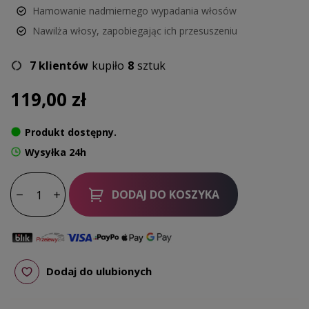
Hamowanie nadmiernego wypadania włosów
Nawilża włosy, zapobiegając ich przesuszeniu
7 klientów
kupiło
8
sztuk
119,00 zł
Produkt dostępny.
Wysyłka 24h
DODAJ DO KOSZYKA
Dodaj do ulubionych