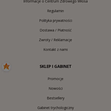
Informacje o Centrum Zdrowego Włosa
Regulamin
Polityka prywatności
Dostawa / Płatność
Zwroty / Reklamacje
Kontakt z nami
SKLEP I GABINET
Promocje
Nowości
Bestsellery
Gabinet trychologiczny