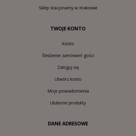
Sklep stacjonarny w Krakowie
TWOJE KONTO
Konto
Śledzenie zamówień gości
Zaloguj się
Utwórz konto
Moje powiadomienia
Ulubione produkty
DANE ADRESOWE