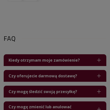
FAQ
Kiedy otrzymam moje zamówienie?
Czy oferujecie darmową dostawę?
Czy mogę śledzić swoją przesyłkę?
Czy mogę zmienić lub anulować