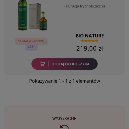
kuracja trychologiczna
BIO NATURE
SKÓRA WRAŻLIWA
219,00 zł
ŁZS
DODAJ DO KOSZYKA
Pokazywanie 1 - 1 z 1 elementów
WYSYŁKA 24H