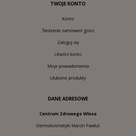
TWOJE KONTO
Konto
Śledzenie zamówień gości
Zaloguj się
Utwórz konto
Moje powiadomienia
Ulubione produkty
DANE ADRESOWE
Centrum Zdrowego Włosa
Dermokosmetyki Marcin Pawluś