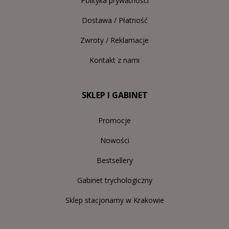
Polityka prywatności
Dostawa / Płatność
Zwroty / Reklamacje
Kontakt z nami
SKLEP I GABINET
Promocje
Nowości
Bestsellery
Gabinet trychologiczny
Sklep stacjonarny w Krakowie