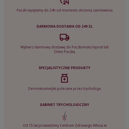
Paczki wysyłamy do 24h od momentu złożenia zamówienia
DARMOWA DOSTAWA OD 249 ZŁ
Wybierz darmową dostawę do Paczkomatu Inpost lub
Orlen Paczkę
SPECJALISTYCZNE PRODUKTY
Dermokosmetyki polecane przez trychologa
GABINET TRYCHOLOGICZNY
Od 15 lat prowadzimy Centrum Zdrowego Włosa w