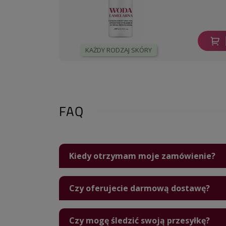
KAŻDY RODZAJ SKÓRY
FAQ
Kiedy otrzymam moje zamówienie?
Czy oferujecie darmową dostawę?
Czy mogę śledzić swoją przesyłkę?