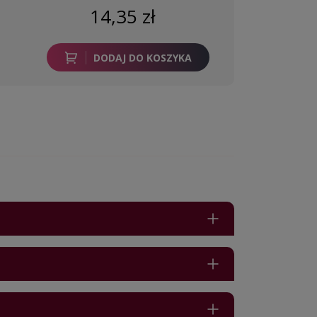
14,35 zł
DODAJ DO KOSZYKA