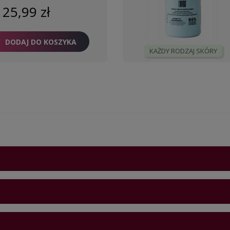
25,99 zł
DODAJ DO KOSZYKA
KAŻDY RODZAJ SKÓRY