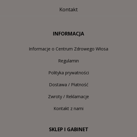
Kontakt
INFORMACJA
Informacje o Centrum Zdrowego Włosa
Regulamin
Polityka prywatności
Dostawa / Płatność
Zwroty / Reklamacje
Kontakt z nami
SKLEP I GABINET