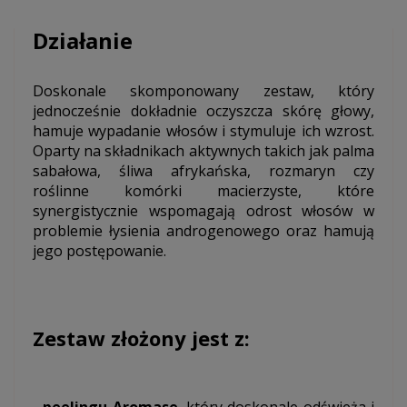
Działanie
Doskonale skomponowany zestaw, który
jednocześnie dokładnie oczyszcza skórę głowy,
hamuje wypadanie włosów i stymuluje ich wzrost.
Oparty na składnikach aktywnych takich jak palma
sabałowa, śliwa afrykańska, rozmaryn czy
roślinne komórki macierzyste, które
synergistycznie wspomagają odrost włosów w
problemie łysienia androgenowego oraz hamują
jego postępowanie.
Zestaw złożony jest z: