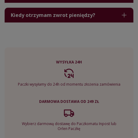
Kiedy otrzymam zwrot pieniędzy?
WYSYŁKA 24H
Paczki wysyłamy do 24h od momentu złożenia zamówienia
DARMOWA DOSTAWA OD 249 ZŁ
Wybierz darmową dostawę do Paczkomatu Inpost lub
Orlen Paczkę