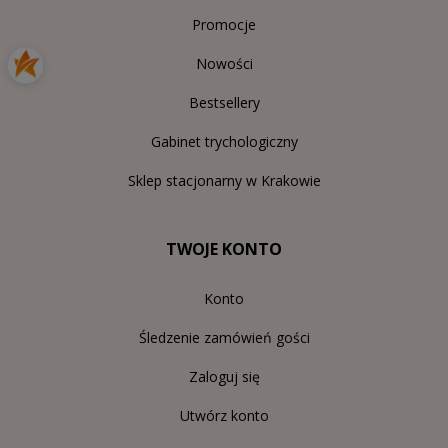
Promocje
Nowości
Bestsellery
Gabinet trychologiczny
Sklep stacjonarny w Krakowie
TWOJE KONTO
Konto
Śledzenie zamówień gości
Zaloguj się
Utwórz konto