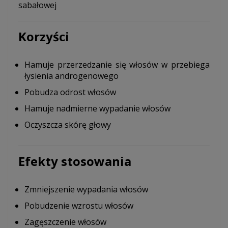
sabałowej
Korzyści
Hamuje przerzedzanie się włosów w przebiega
łysienia androgenowego
Pobudza odrost włosów
Hamuje nadmierne wypadanie włosów
Oczyszcza skórę głowy
Efekty stosowania
Zmniejszenie wypadania włosów
Pobudzenie wzrostu włosów
Zagęszczenie włosów