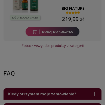
BIO NATURE
219,99 zł
KAŻDY RODZAJ SKÓRY
DODAJ DO KOSZYKA
Zobacz wszystkie produkty z kategorii
FAQ
Kiedy otrzymam moje zamówienie?