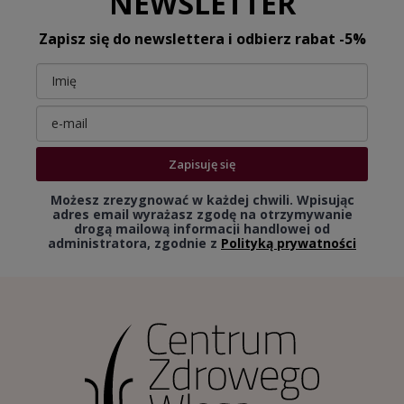
NEWSLETTER
Zapisz się do newslettera i odbierz rabat -5%
Zapisuję się
Możesz zrezygnować w każdej chwili. Wpisując
adres email wyrażasz zgodę na otrzymywanie
drogą mailową informacji handlowej od
administratora, zgodnie z
Polityką prywatności