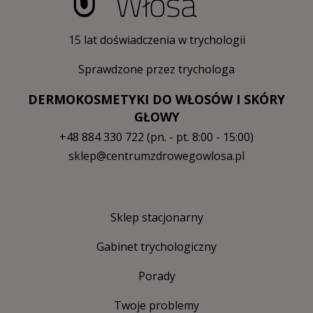
15 lat doświadczenia w trychologii
Sprawdzone przez trychologa
DERMOKOSMETYKI DO WŁOSÓW I SKÓRY
GŁOWY
+48 884 330 722
(pn. - pt. 8:00 - 15:00)
sklep@centrumzdrowegowlosa.pl
Sklep stacjonarny
Gabinet trychologiczny
Porady
Twoje problemy