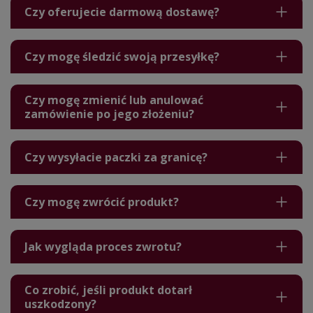
Czy oferujecie darmową dostawę?
Czy mogę śledzić swoją przesyłkę?
Czy mogę zmienić lub anulować
zamówienie po jego złożeniu?
Czy wysyłacie paczki za granicę?
Czy mogę zwrócić produkt?
Jak wygląda proces zwrotu?
Co zrobić, jeśli produkt dotarł
uszkodzony?