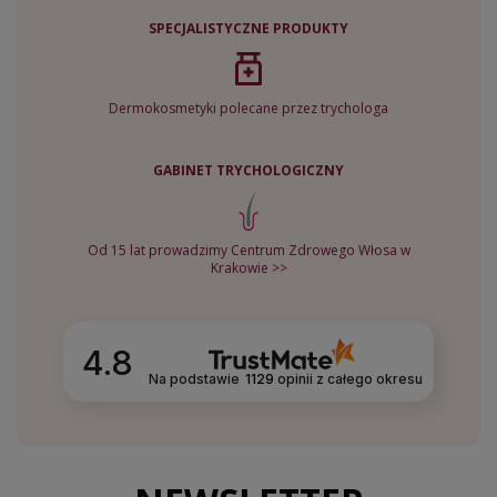
SPECJALISTYCZNE PRODUKTY
Dermokosmetyki polecane przez trychologa
GABINET TRYCHOLOGICZNY
Od 15 lat prowadzimy Centrum Zdrowego Włosa w
Krakowie >>
4.8
Na podstawie
1129
opinii
z całego okresu