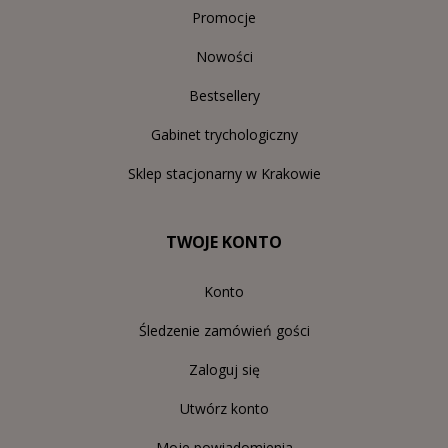
Promocje
Nowości
Bestsellery
Gabinet trychologiczny
Sklep stacjonarny w Krakowie
TWOJE KONTO
Konto
Śledzenie zamówień gości
Zaloguj się
Utwórz konto
Moje powiadomienia