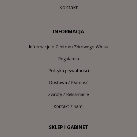
Kontakt
INFORMACJA
Informacje o Centrum Zdrowego Włosa
Regulamin
Polityka prywatności
Dostawa / Płatność
Zwroty / Reklamacje
Kontakt z nami
SKLEP I GABINET