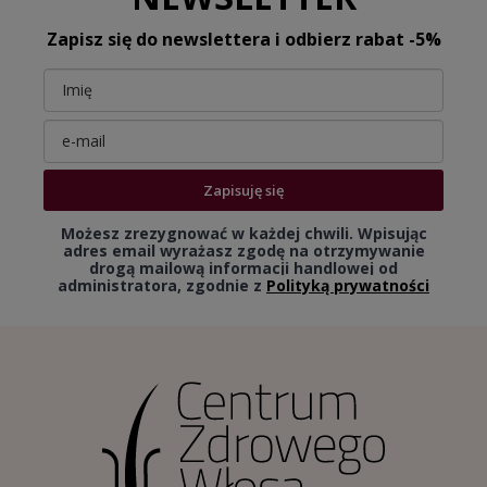
Zapisz się do newslettera i odbierz rabat -5%
Zapisuję się
Możesz zrezygnować w każdej chwili. Wpisując
adres email wyrażasz zgodę na otrzymywanie
drogą mailową informacji handlowej od
administratora, zgodnie z
Polityką prywatności