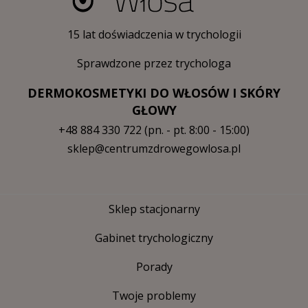
15 lat doświadczenia w trychologii
Sprawdzone przez trychologa
DERMOKOSMETYKI DO WŁOSÓW I SKÓRY
GŁOWY
+48 884 330 722
(pn. - pt. 8:00 - 15:00)
sklep@centrumzdrowegowlosa.pl
Sklep stacjonarny
Gabinet trychologiczny
Porady
Twoje problemy