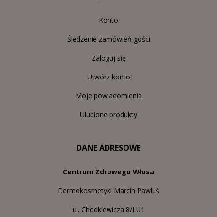
Konto
Śledzenie zamówień gości
Zaloguj się
Utwórz konto
Moje powiadomienia
Ulubione produkty
DANE ADRESOWE
Centrum Zdrowego Włosa
Dermokosmetyki Marcin Pawluś
ul. Chodkiewicza 8/LU1