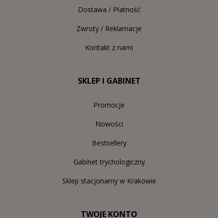
Dostawa / Płatność
Zwroty / Reklamacje
Kontakt z nami
SKLEP I GABINET
Promocje
Nowości
Bestsellery
Gabinet trychologiczny
Sklep stacjonarny w Krakowie
TWOJE KONTO