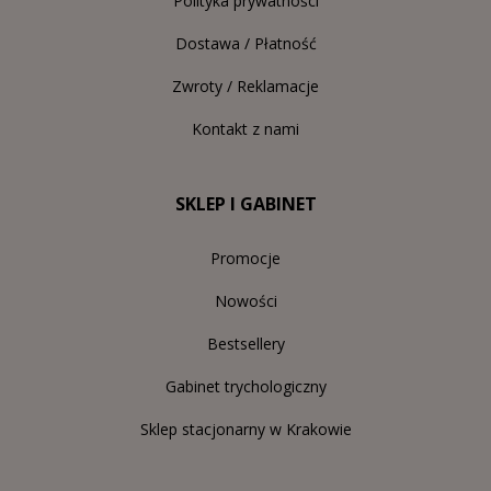
Polityka prywatności
Dostawa / Płatność
Zwroty / Reklamacje
Kontakt z nami
SKLEP I GABINET
Promocje
Nowości
Bestsellery
Gabinet trychologiczny
Sklep stacjonarny w Krakowie