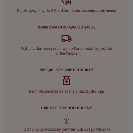
Paczki wysyłamy do 24h od momentu złożenia zamówienia
DARMOWA DOSTAWA OD 249 ZŁ
Wybierz darmową dostawę do Paczkomatu Inpost lub
Orlen Paczkę
SPECJALISTYCZNE PRODUKTY
Dermokosmetyki polecane przez trychologa
GABINET TRYCHOLOGICZNY
Od 15 lat prowadzimy Centrum Zdrowego Włosa w