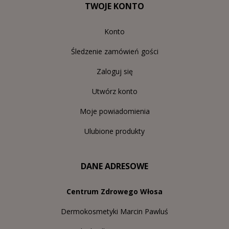
TWOJE KONTO
Konto
Śledzenie zamówień gości
Zaloguj się
Utwórz konto
Moje powiadomienia
Ulubione produkty
DANE ADRESOWE
Centrum Zdrowego Włosa
Dermokosmetyki Marcin Pawluś