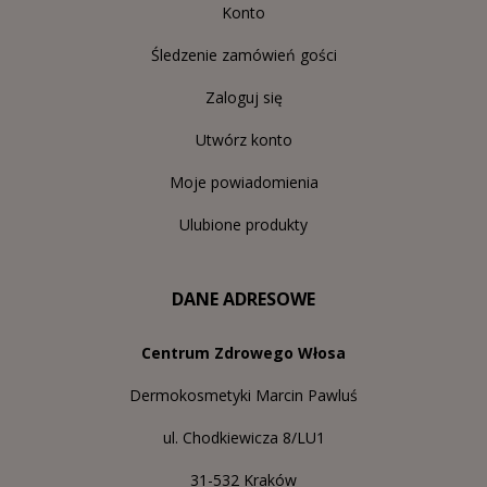
Konto
Śledzenie zamówień gości
Zaloguj się
Utwórz konto
Moje powiadomienia
Ulubione produkty
DANE ADRESOWE
Centrum Zdrowego Włosa
Dermokosmetyki Marcin Pawluś
ul. Chodkiewicza 8/LU1
31-532 Kraków