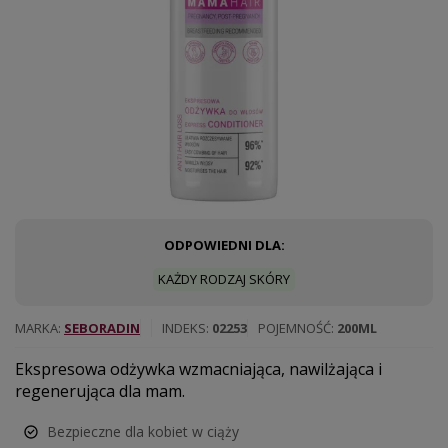
ODPOWIEDNI DLA:
KAŻDY RODZAJ SKÓRY
MARKA
SEBORADIN
INDEKS
02253
POJEMNOŚĆ
200ML
Ekspresowa odżywka wzmacniająca, nawilżająca i
regenerująca dla mam.
Bezpieczne dla kobiet w ciąży