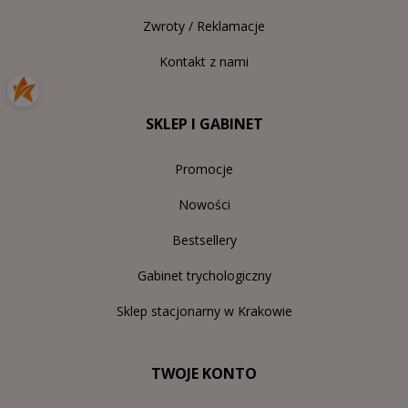
Zwroty / Reklamacje
Kontakt z nami
SKLEP I GABINET
Promocje
Nowości
Bestsellery
Gabinet trychologiczny
Sklep stacjonarny w Krakowie
TWOJE KONTO