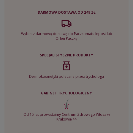
DARMOWA DOSTAWA OD 249 ZŁ
Wybierz darmową dostawę do Paczkomatu Inpost lub
Orlen Paczkę
SPECJALISTYCZNE PRODUKTY
Dermokosmetyki polecane przez trychologa
GABINET TRYCHOLOGICZNY
Od 15 lat prowadzimy Centrum Zdrowego Włosa w
Krakowie >>