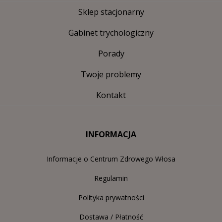
Sklep stacjonarny
Gabinet trychologiczny
Porady
Twoje problemy
Kontakt
INFORMACJA
Informacje o Centrum Zdrowego Włosa
Regulamin
Polityka prywatności
Dostawa / Płatność