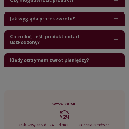
Czy mogę zwrócić produkt?
Jak wygląda proces zwrotu?
Co zrobić, jeśli produkt dotarł
uszkodzony?
Kiedy otrzymam zwrot pieniędzy?
WYSYŁKA 24H
Paczki wysyłamy do 24h od momentu złożenia zamówienia