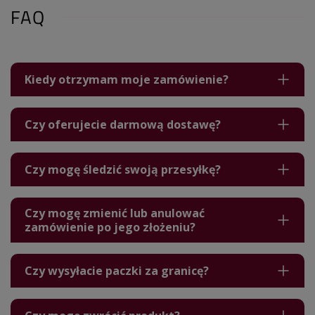
FAQ
Kiedy otrzymam moje zamówienie?
Czy oferujecie darmową dostawę?
Czy mogę śledzić swoją przesyłkę?
Czy mogę zmienić lub anulować
zamówienie po jego złożeniu?
Czy wysyłacie paczki za granicę?