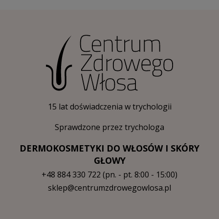
15 lat doświadczenia w trychologii
Sprawdzone przez trychologa
DERMOKOSMETYKI DO WŁOSÓW I SKÓRY
GŁOWY
+48 884 330 722
(pn. - pt. 8:00 - 15:00)
sklep@centrumzdrowegowlosa.pl