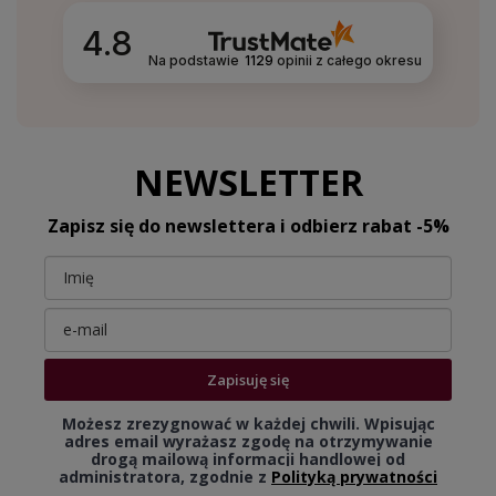
4.8
Na podstawie
1129
opinii
z całego okresu
NEWSLETTER
Zapisz się do newslettera i odbierz rabat -5%
Zapisuję się
Możesz zrezygnować w każdej chwili. Wpisując
adres email wyrażasz zgodę na otrzymywanie
drogą mailową informacji handlowej od
administratora, zgodnie z
Polityką prywatności