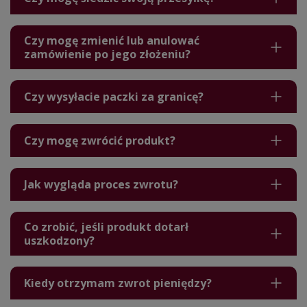
Czy mogę zmienić lub anulować
zamówienie po jego złożeniu?
Czy wysyłacie paczki za granicę?
Czy mogę zwrócić produkt?
Jak wygląda proces zwrotu?
Co zrobić, jeśli produkt dotarł
uszkodzony?
Kiedy otrzymam zwrot pieniędzy?