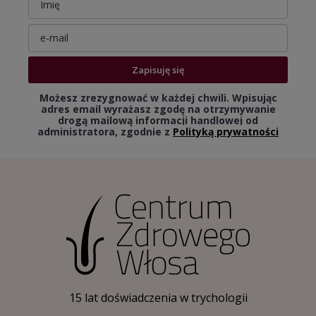
Zapisuję się
Możesz zrezygnować w każdej chwili. Wpisując
adres email wyrażasz zgodę na otrzymywanie
drogą mailową informacji handlowej od
administratora, zgodnie z
Polityką prywatności
15 lat doświadczenia w trychologii