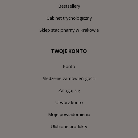
Bestsellery
Gabinet trychologiczny
Sklep stacjonarny w Krakowie
TWOJE KONTO
Konto
Śledzenie zamówień gości
Zaloguj się
Utwórz konto
Moje powiadomienia
Ulubione produkty