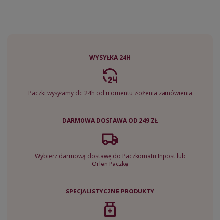
WYSYŁKA 24H
Paczki wysyłamy do 24h od momentu złożenia zamówienia
DARMOWA DOSTAWA OD 249 ZŁ
Wybierz darmową dostawę do Paczkomatu Inpost lub
Orlen Paczkę
SPECJALISTYCZNE PRODUKTY