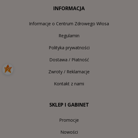
INFORMACJA
Informacje o Centrum Zdrowego Włosa
Regulamin
Polityka prywatności
Dostawa / Płatność
Zwroty / Reklamacje
Kontakt z nami
SKLEP I GABINET
Promocje
Nowości