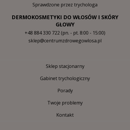
Sprawdzone przez trychologa
DERMOKOSMETYKI DO WŁOSÓW I SKÓRY
GŁOWY
+48 884 330 722
(pn. - pt. 8:00 - 15:00)
sklep@centrumzdrowegowlosa.pl
Sklep stacjonarny
Gabinet trychologiczny
Porady
Twoje problemy
Kontakt