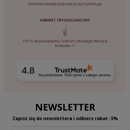
Dermokosmetyki polecane przez trychologa
GABINET TRYCHOLOGICZNY
Od 15 lat prowadzimy Centrum Zdrowego Włosa w
Krakowie >>
4.8
Na podstawie
1134
opinii
z całego okresu
NEWSLETTER
Zapisz się do newslettera i odbierz rabat -5%