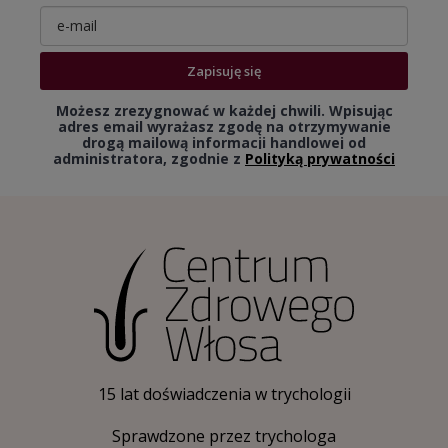
Zapisuję się
Możesz zrezygnować w każdej chwili. Wpisując
adres email wyrażasz zgodę na otrzymywanie
drogą mailową informacji handlowej od
administratora, zgodnie z
Polityką prywatności
15 lat doświadczenia w trychologii
Sprawdzone przez trychologa