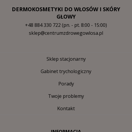
DERMOKOSMETYKI DO WŁOSÓW I SKÓRY
GŁOWY
+48 884 330 722
(pn. - pt. 8:00 - 15:00)
sklep@centrumzdrowegowlosa.pl
Sklep stacjonarny
Gabinet trychologiczny
Porady
Twoje problemy
Kontakt
INFORMACJA