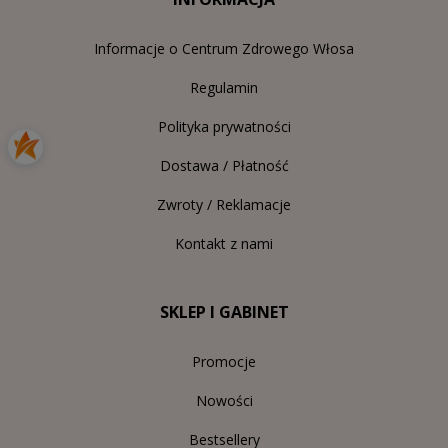
Informacje o Centrum Zdrowego Włosa
Regulamin
Polityka prywatności
Dostawa / Płatność
Zwroty / Reklamacje
Kontakt z nami
SKLEP I GABINET
Promocje
Nowości
Bestsellery