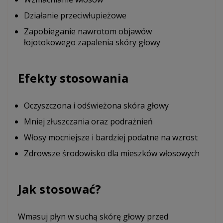
Działanie przeciwłupieżowe
Zapobieganie nawrotom objawów
łojotokowego zapalenia skóry głowy
Efekty stosowania
Oczyszczona i odświeżona skóra głowy
Mniej złuszczania oraz podrażnień
Włosy mocniejsze i bardziej podatne na wzrost
Zdrowsze środowisko dla mieszków włosowych
Jak stosować?
Wmasuj płyn w suchą skórę głowy przed