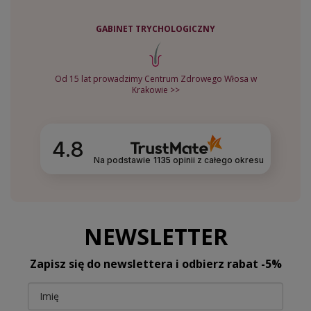
GABINET TRYCHOLOGICZNY
Od 15 lat prowadzimy Centrum Zdrowego Włosa w
Krakowie >>
4.8
Na podstawie
1135
opinii
z całego okresu
NEWSLETTER
Zapisz się do newslettera i odbierz rabat -5%