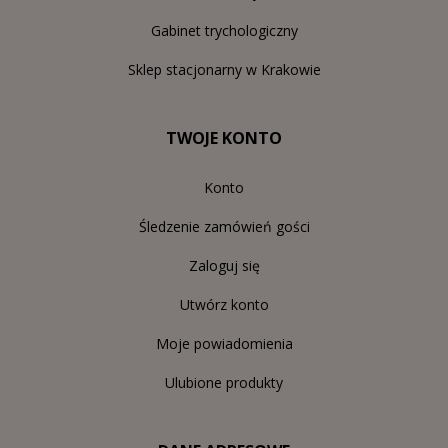
Gabinet trychologiczny
Sklep stacjonarny w Krakowie
TWOJE KONTO
Konto
Śledzenie zamówień gości
Zaloguj się
Utwórz konto
Moje powiadomienia
Ulubione produkty