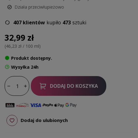
Działa przeciwłupieżowo
407 klientów
kupiło
473
sztuki
32,99 zł
(46,23 zł / 100 ml)
Produkt dostępny.
Wysyłka 24h
DODAJ DO KOSZYKA
Dodaj do ulubionych