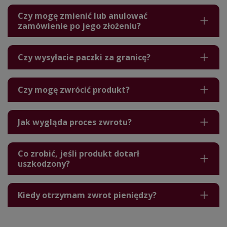
Czy mogę zmienić lub anulować
zamówienie po jego złożeniu?
Czy wysyłacie paczki za granicę?
Czy mogę zwrócić produkt?
Jak wygląda proces zwrotu?
Co zrobić, jeśli produkt dotarł
uszkodzony?
Kiedy otrzymam zwrot pieniędzy?