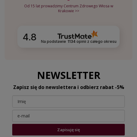
Od 15 lat prowadzimy Centrum Zdrowego Włosa w
Krakowie >>
4.8
Na podstawie
1134
opinii
z całego okresu
NEWSLETTER
Zapisz się do newslettera i odbierz rabat -5%
Zapisuję się