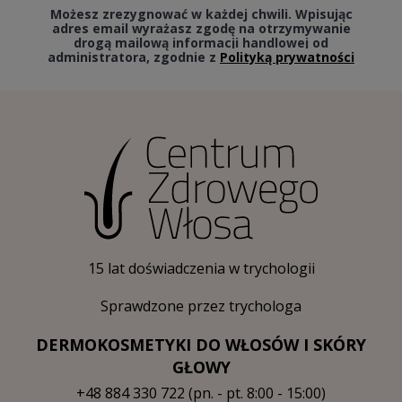
Możesz zrezygnować w każdej chwili. Wpisując
adres email wyrażasz zgodę na otrzymywanie
drogą mailową informacji handlowej od
administratora, zgodnie z
Polityką prywatności
15 lat doświadczenia w trychologii
Sprawdzone przez trychologa
DERMOKOSMETYKI DO WŁOSÓW I SKÓRY
GŁOWY
+48 884 330 722
(pn. - pt. 8:00 - 15:00)