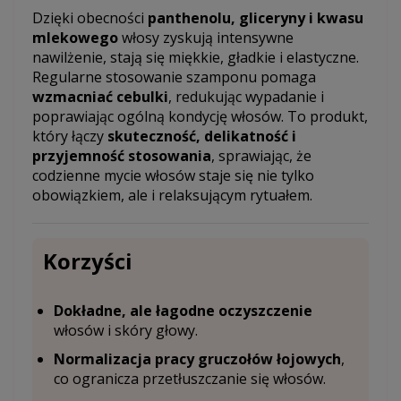
Dzięki obecności
panthenolu, gliceryny i kwasu
mlekowego
włosy zyskują intensywne
nawilżenie, stają się miękkie, gładkie i elastyczne.
Regularne stosowanie szamponu pomaga
wzmacniać cebulki
, redukując wypadanie i
poprawiając ogólną kondycję włosów. To produkt,
który łączy
skuteczność, delikatność i
przyjemność stosowania
, sprawiając, że
codzienne mycie włosów staje się nie tylko
obowiązkiem, ale i relaksującym rytuałem.
Korzyści
Dokładne, ale łagodne oczyszczenie
włosów i skóry głowy.
Normalizacja pracy gruczołów łojowych
,
co ogranicza przetłuszczanie się włosów.