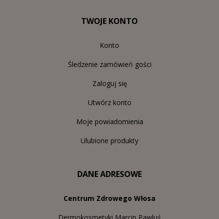
TWOJE KONTO
Konto
Śledzenie zamówień gości
Zaloguj się
Utwórz konto
Moje powiadomienia
Ulubione produkty
DANE ADRESOWE
Centrum Zdrowego Włosa
Dermokosmetyki Marcin Pawluś