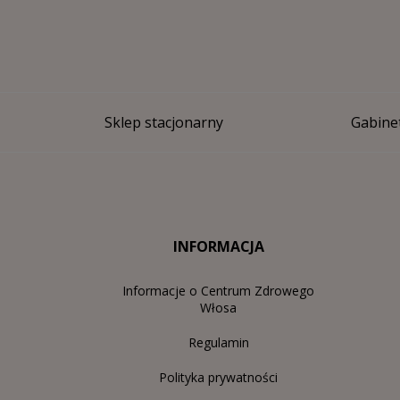
Sklep stacjonarny
Gabinet
INFORMACJA
Informacje o Centrum Zdrowego
Włosa
Regulamin
Polityka prywatności