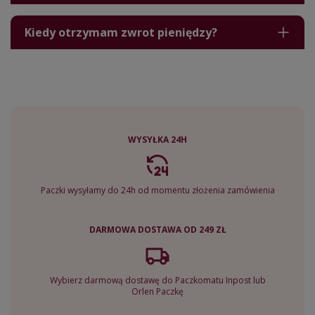
Kiedy otrzymam zwrot pieniędzy?
WYSYŁKA 24H
Paczki wysyłamy do 24h od momentu złożenia zamówienia
DARMOWA DOSTAWA OD 249 ZŁ
Wybierz darmową dostawę do Paczkomatu Inpost lub
Orlen Paczkę