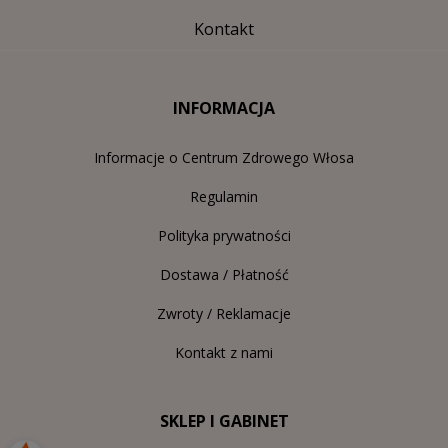
Kontakt
INFORMACJA
Informacje o Centrum Zdrowego Włosa
Regulamin
Polityka prywatności
Dostawa / Płatność
Zwroty / Reklamacje
Kontakt z nami
SKLEP I GABINET