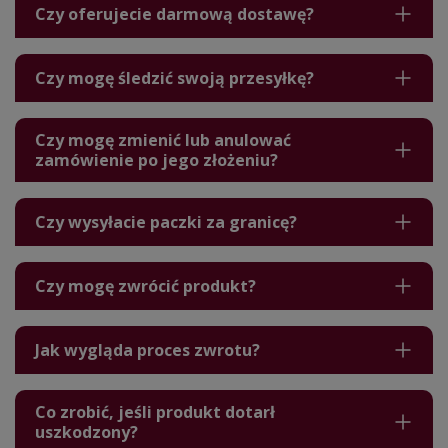
Czy oferujecie darmową dostawę?
Czy mogę śledzić swoją przesyłkę?
Czy mogę zmienić lub anulować
zamówienie po jego złożeniu?
Czy wysyłacie paczki za granicę?
Czy mogę zwrócić produkt?
Jak wygląda proces zwrotu?
Co zrobić, jeśli produkt dotarł
uszkodzony?