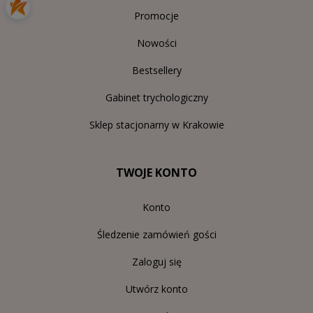
Promocje
Nowości
Bestsellery
Gabinet trychologiczny
Sklep stacjonarny w Krakowie
TWOJE KONTO
Konto
Śledzenie zamówień gości
Zaloguj się
Utwórz konto