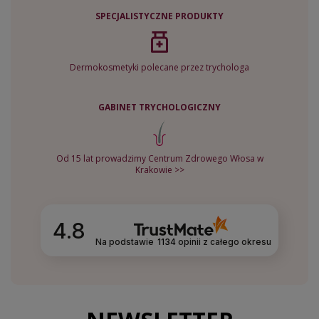
SPECJALISTYCZNE PRODUKTY
Dermokosmetyki polecane przez trychologa
GABINET TRYCHOLOGICZNY
Od 15 lat prowadzimy Centrum Zdrowego Włosa w
Krakowie >>
4.8
Na podstawie
1134
opinii
z całego okresu