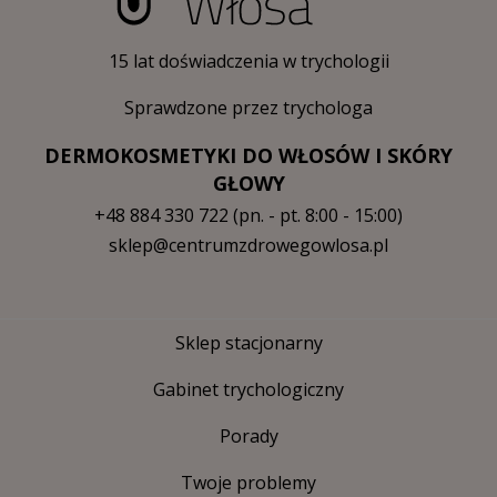
15 lat doświadczenia w trychologii
Sprawdzone przez trychologa
DERMOKOSMETYKI DO WŁOSÓW I SKÓRY
GŁOWY
+48 884 330 722
(pn. - pt. 8:00 - 15:00)
sklep@centrumzdrowegowlosa.pl
Sklep stacjonarny
Gabinet trychologiczny
Porady
Twoje problemy