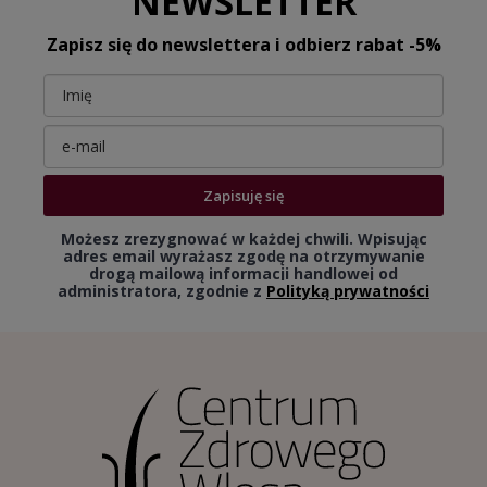
NEWSLETTER
Zapisz się do newslettera i odbierz rabat -5%
Zapisuję się
Możesz zrezygnować w każdej chwili. Wpisując
adres email wyrażasz zgodę na otrzymywanie
drogą mailową informacji handlowej od
administratora, zgodnie z
Polityką prywatności