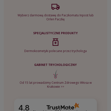
Wybierz darmową dostawę do Paczkomatu Inpost lub
Orlen Paczkę
SPECJALISTYCZNE PRODUKTY
Dermokosmetyki polecane przez trychologa
GABINET TRYCHOLOGICZNY
Od 15 lat prowadzimy Centrum Zdrowego Włosa w
Krakowie >>
4.8