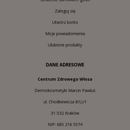
Zaloguj się
Utwórz konto
Moje powiadomienia
Ulubione produkty
DANE ADRESOWE
Centrum Zdrowego Włosa
Dermokosmetyki Marcin Pawluś
ul. Chodkiewicza 8/LU1
31-532 Kraków
NIP: 685 216 5574