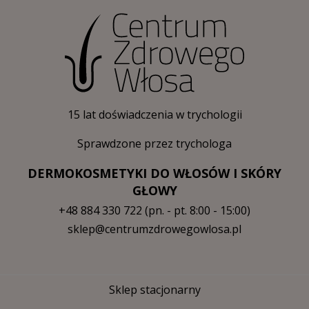
15 lat doświadczenia w trychologii
Sprawdzone przez trychologa
DERMOKOSMETYKI DO WŁOSÓW I SKÓRY
GŁOWY
+48 884 330 722
(pn. - pt. 8:00 - 15:00)
sklep@centrumzdrowegowlosa.pl
Sklep stacjonarny