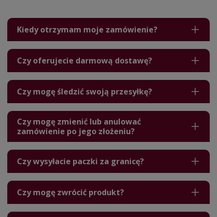
Kiedy otrzymam moje zamówienie?
Czy oferujecie darmową dostawę?
Czy mogę śledzić swoją przesyłkę?
Czy mogę zmienić lub anulować
zamówienie po jego złożeniu?
Czy wysyłacie paczki za granicę?
Czy mogę zwrócić produkt?