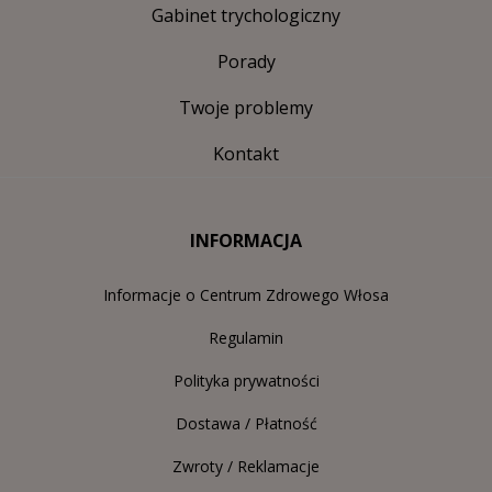
Gabinet trychologiczny
Porady
Twoje problemy
Kontakt
INFORMACJA
Informacje o Centrum Zdrowego Włosa
Regulamin
Polityka prywatności
Dostawa / Płatność
Zwroty / Reklamacje