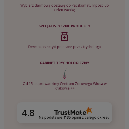
Wybierz darmową dostawę do Paczkomatu Inpost lub
Orlen Paczkę
SPECJALISTYCZNE PRODUKTY
Dermokosmetyki polecane przez trychologa
GABINET TRYCHOLOGICZNY
Od 15 lat prowadzimy Centrum Zdrowego Włosa w
Krakowie >>
4.8
Na podstawie
1135
opinii
z całego okresu