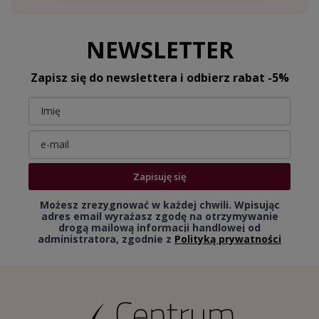
NEWSLETTER
Zapisz się do newslettera i odbierz rabat -5%
Zapisuję się
Możesz zrezygnować w każdej chwili. Wpisując
adres email wyrażasz zgodę na otrzymywanie
drogą mailową informacji handlowej od
administratora, zgodnie z
Polityką prywatności