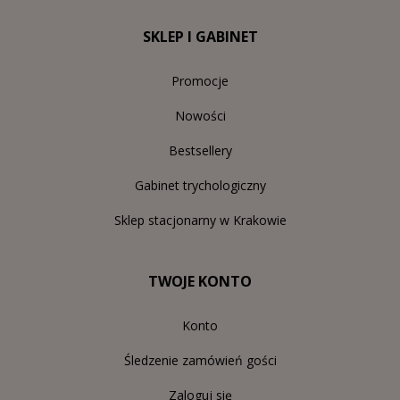
SKLEP I GABINET
Promocje
Nowości
Bestsellery
Gabinet trychologiczny
Sklep stacjonarny w Krakowie
TWOJE KONTO
Konto
Śledzenie zamówień gości
Zaloguj się