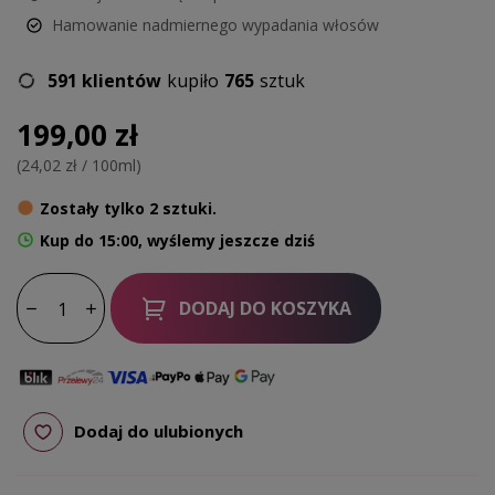
Hamowanie nadmiernego wypadania włosów
591 klientów
kupiło
765
sztuk
199,00 zł
(24,02 zł / 100ml)
Zostały tylko 2 sztuki.
Kup do 15:00, wyślemy jeszcze dziś
DODAJ DO KOSZYKA
Dodaj do ulubionych