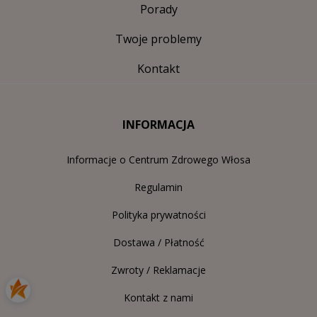
Porady
Twoje problemy
Kontakt
INFORMACJA
Informacje o Centrum Zdrowego Włosa
Regulamin
Polityka prywatności
Dostawa / Płatność
Zwroty / Reklamacje
Kontakt z nami