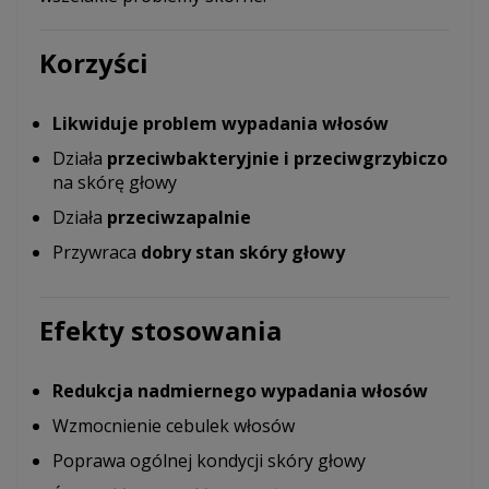
Korzyści
Likwiduje problem wypadania włosów
Działa
przeciwbakteryjnie i przeciwgrzybiczo
na skórę głowy
Działa
przeciwzapalnie
Przywraca
dobry stan skóry głowy
Efekty stosowania
Redukcja nadmiernego wypadania włosów
Wzmocnienie cebulek włosów
Poprawa ogólnej kondycji skóry głowy