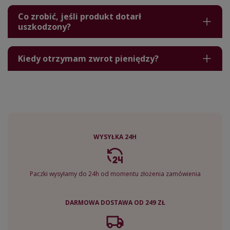
Co zrobić, jeśli produkt dotarł
uszkodzony?
Kiedy otrzymam zwrot pieniędzy?
WYSYŁKA 24H
Paczki wysyłamy do 24h od momentu złożenia zamówienia
DARMOWA DOSTAWA OD 249 ZŁ