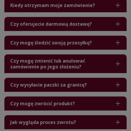
Kiedy otrzymam moje zamówienie?
Czy oferujecie darmową dostawę?
Czy mogę śledzić swoją przesyłkę?
Czy mogę zmienić lub anulować
zamówienie po jego złożeniu?
Czy wysyłacie paczki za granicę?
Czy mogę zwrócić produkt?
Jak wygląda proces zwrotu?