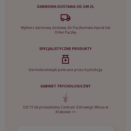
DARMOWA DOSTAWA OD 249 ZŁ
Wybierz darmową dostawę do Paczkomatu Inpost lub
Orlen Paczkę
SPECJALISTYCZNE PRODUKTY
Dermokosmetyki polecane przez trychologa
GABINET TRYCHOLOGICZNY
Od 15 lat prowadzimy Centrum Zdrowego Włosa w
Krakowie >>