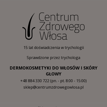
15 lat doświadczenia w trychologii
Sprawdzone przez trychologa
DERMOKOSMETYKI DO WŁOSÓW I SKÓRY
GŁOWY
+48 884 330 722
(pn. - pt. 8:00 - 15:00)
sklep@centrumzdrowegowlosa.pl