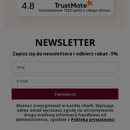
4.8
Na podstawie
1132
opinii
z całego okresu
NEWSLETTER
Zapisz się do newslettera i odbierz rabat -5%
Zapisuję się
Możesz zrezygnować w każdej chwili. Wpisując
adres email wyrażasz zgodę na otrzymywanie
drogą mailową informacji handlowej od
administratora, zgodnie z
Polityką prywatności