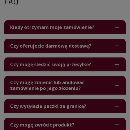
FAQ
Kiedy otrzymam moje zamówienie?
Czy oferujecie darmową dostawę?
Czy mogę śledzić swoją przesyłkę?
Czy mogę zmienić lub anulować
zamówienie po jego złożeniu?
Czy wysyłacie paczki za granicę?
Czy mogę zwrócić produkt?