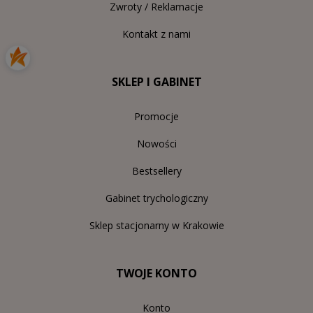
Zwroty / Reklamacje
Kontakt z nami
SKLEP I GABINET
Promocje
Nowości
Bestsellery
Gabinet trychologiczny
Sklep stacjonarny w Krakowie
TWOJE KONTO
Konto