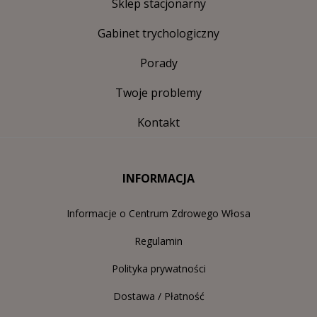
Sklep stacjonarny
Gabinet trychologiczny
Porady
Twoje problemy
Kontakt
INFORMACJA
Informacje o Centrum Zdrowego Włosa
Regulamin
Polityka prywatności
Dostawa / Płatność