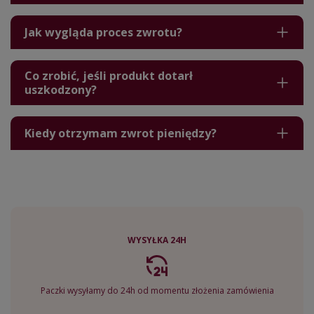
Jak wygląda proces zwrotu?
Co zrobić, jeśli produkt dotarł
uszkodzony?
Kiedy otrzymam zwrot pieniędzy?
WYSYŁKA 24H
Paczki wysyłamy do 24h od momentu złożenia zamówienia