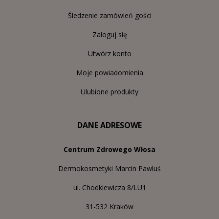
Śledzenie zamówień gości
Zaloguj się
Utwórz konto
Moje powiadomienia
Ulubione produkty
DANE ADRESOWE
Centrum Zdrowego Włosa
Dermokosmetyki Marcin Pawluś
ul. Chodkiewicza 8/LU1
31-532 Kraków