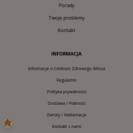
Porady
Twoje problemy
Kontakt
INFORMACJA
Informacje o Centrum Zdrowego Włosa
Regulamin
Polityka prywatności
Dostawa / Płatność
Zwroty / Reklamacje
Kontakt z nami