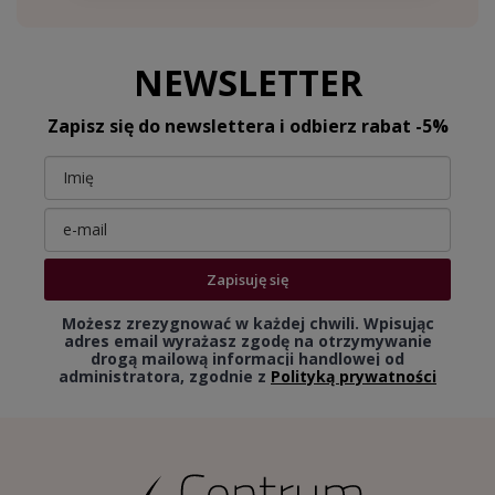
NEWSLETTER
Zapisz się do newslettera i odbierz rabat -5%
Zapisuję się
Możesz zrezygnować w każdej chwili. Wpisując
adres email wyrażasz zgodę na otrzymywanie
drogą mailową informacji handlowej od
administratora, zgodnie z
Polityką prywatności