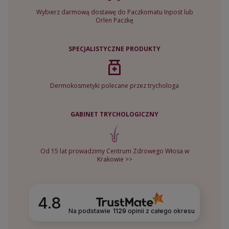
Wybierz darmową dostawę do Paczkomatu Inpost lub
Orlen Paczkę
SPECJALISTYCZNE PRODUKTY
Dermokosmetyki polecane przez trychologa
GABINET TRYCHOLOGICZNY
Od 15 lat prowadzimy Centrum Zdrowego Włosa w
Krakowie >>
4.8
Na podstawie
1129
opinii
z całego okresu