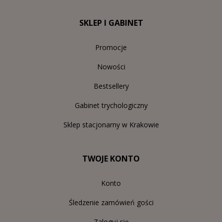
SKLEP I GABINET
Promocje
Nowości
Bestsellery
Gabinet trychologiczny
Sklep stacjonarny w Krakowie
TWOJE KONTO
Konto
Śledzenie zamówień gości
Zaloguj się