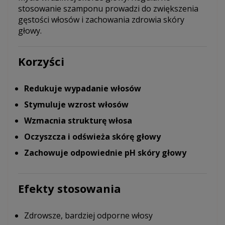
stosowanie szamponu prowadzi do zwiększenia
gęstości włosów i zachowania zdrowia skóry
głowy.
Korzyści
Redukuje wypadanie włosów
Stymuluje wzrost włosów
Wzmacnia strukturę włosa
Oczyszcza i odświeża skórę głowy
Zachowuje odpowiednie pH skóry głowy
Efekty stosowania
Zdrowsze, bardziej odporne włosy