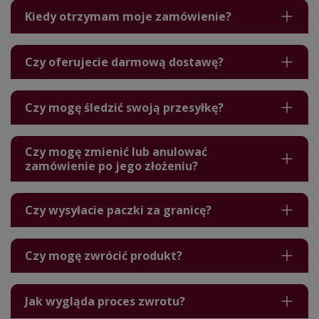
Kiedy otrzymam moje zamówienie?
Czy oferujecie darmową dostawę?
Czy mogę śledzić swoją przesyłkę?
Czy mogę zmienić lub anulować
zamówienie po jego złożeniu?
Czy wysyłacie paczki za granicę?
Czy mogę zwrócić produkt?
Jak wygląda proces zwrotu?