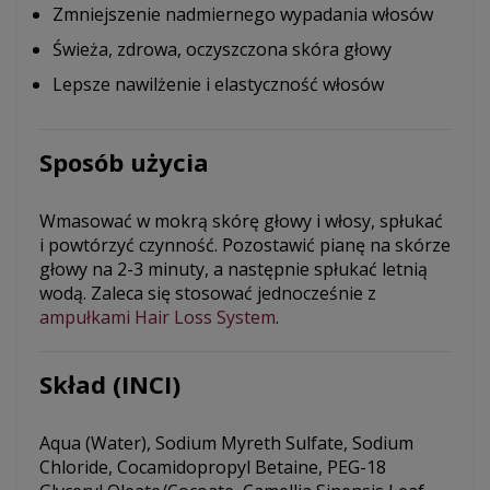
Zmniejszenie nadmiernego wypadania włosów
Świeża, zdrowa, oczyszczona skóra głowy
Lepsze nawilżenie i elastyczność włosów
Sposób użycia
Wmasować w mokrą skórę głowy i włosy, spłukać
i powtórzyć czynność. Pozostawić pianę na skórze
głowy na 2-3 minuty, a następnie spłukać letnią
wodą. Zaleca się stosować jednocześnie z
ampułkami Hair Loss System
.
Skład (INCI)
Aqua (Water), Sodium Myreth Sulfate, Sodium
Chloride, Cocamidopropyl Betaine, PEG-18