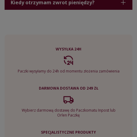
Kiedy otrzymam zwrot pieniędzy?
WYSYŁKA 24H
Paczki wysyłamy do 24h od momentu złożenia zamówienia
DARMOWA DOSTAWA OD 249 ZŁ
Wybierz darmową dostawę do Paczkomatu Inpost lub
Orlen Paczkę
SPECJALISTYCZNE PRODUKTY