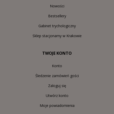
Nowości
Bestsellery
Gabinet trychologiczny
Sklep stacjonarny w Krakowie
TWOJE KONTO
Konto
Śledzenie zamówień gości
Zaloguj się
Utwórz konto
Moje powiadomienia