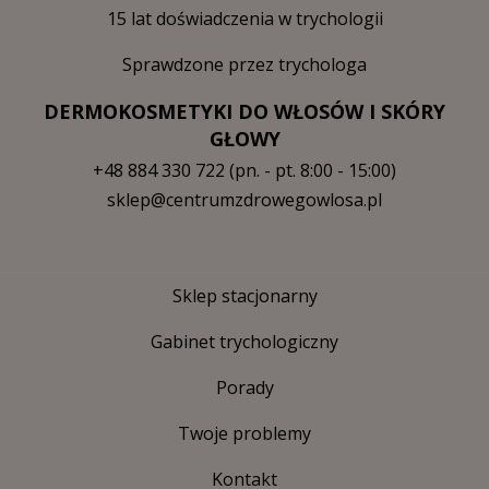
15 lat doświadczenia w trychologii
Sprawdzone przez trychologa
DERMOKOSMETYKI DO WŁOSÓW I SKÓRY
GŁOWY
+48 884 330 722
(pn. - pt. 8:00 - 15:00)
sklep@centrumzdrowegowlosa.pl
Sklep stacjonarny
Gabinet trychologiczny
Porady
Twoje problemy
Kontakt