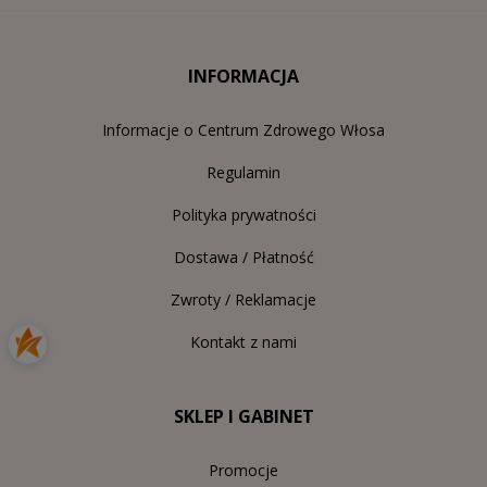
INFORMACJA
Informacje o Centrum Zdrowego Włosa
Regulamin
Polityka prywatności
Dostawa / Płatność
Zwroty / Reklamacje
Kontakt z nami
SKLEP I GABINET
Promocje