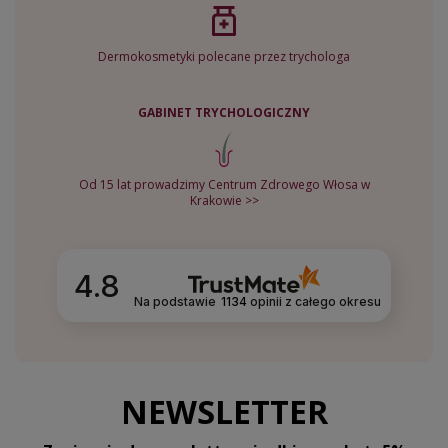
Dermokosmetyki polecane przez trychologa
GABINET TRYCHOLOGICZNY
Od 15 lat prowadzimy Centrum Zdrowego Włosa w
Krakowie >>
4.8
Na podstawie
1134
opinii
z całego okresu
NEWSLETTER