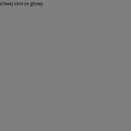
ażliwej skórze głowy.