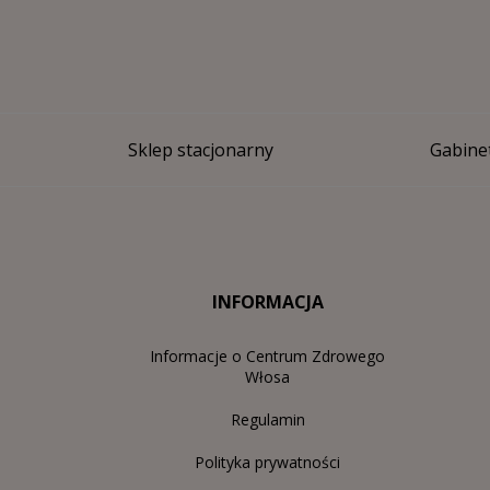
Sklep stacjonarny
Gabinet
INFORMACJA
Informacje o Centrum Zdrowego
Włosa
Regulamin
Polityka prywatności