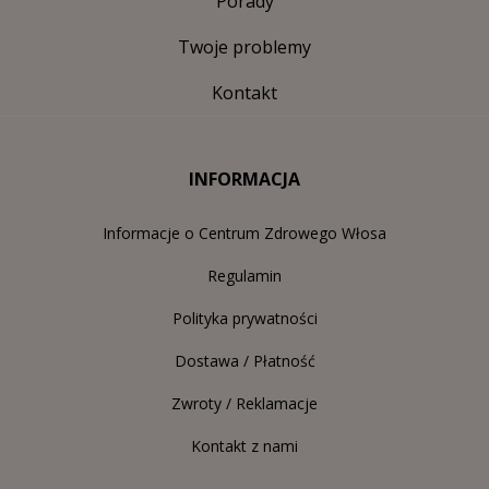
Porady
Twoje problemy
Kontakt
INFORMACJA
Informacje o Centrum Zdrowego Włosa
Regulamin
Polityka prywatności
Dostawa / Płatność
Zwroty / Reklamacje
Kontakt z nami