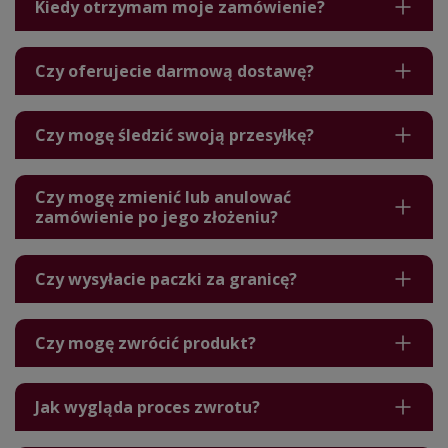
Kiedy otrzymam moje zamówienie?
Czy oferujecie darmową dostawę?
Czy mogę śledzić swoją przesyłkę?
Czy mogę zmienić lub anulować
zamówienie po jego złożeniu?
Czy wysyłacie paczki za granicę?
Czy mogę zwrócić produkt?
Jak wygląda proces zwrotu?