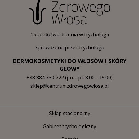
15 lat doświadczenia w trychologii
Sprawdzone przez trychologa
DERMOKOSMETYKI DO WŁOSÓW I SKÓRY
GŁOWY
+48 884 330 722
(pn. - pt. 8:00 - 15:00)
sklep@centrumzdrowegowlosa.pl
Sklep stacjonarny
Gabinet trychologiczny