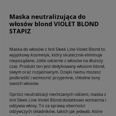
Maska neutralizująca do
włosów blond VIOLET BLOND
STAPIZ
Maska do włosów z linii Sleek Line Violet Blond to
wyjątkowy kosmetyk, który skutecznie eliminuje
niepożądane, żółte odcienie z włosów na dłuższy
czas. Produkt ten jest dedykowany włosom blond,
siwym oraz rozjaśnianym. Dzięki niemu możesz
podkreślić i wzmocnić przyjemne, chłodne tony
swoich włosów.
Oprócz neutralizacji niechcianych odcieni, maska z
linii Sleek Line Violet Blond dodatkowo wzmacnia i
odżywia włosy. To za sprawą obecności
odżywczych składników, takich jak jedwab, które