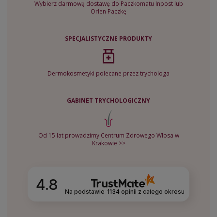
Wybierz darmową dostawę do Paczkomatu Inpost lub
Orlen Paczkę
SPECJALISTYCZNE PRODUKTY
Dermokosmetyki polecane przez trychologa
GABINET TRYCHOLOGICZNY
Od 15 lat prowadzimy Centrum Zdrowego Włosa w
Krakowie >>
4.8
Na podstawie
1134
opinii
z całego okresu