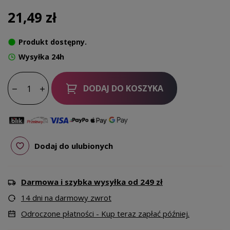
21,49 zł
Produkt dostępny.
Wysyłka 24h
DODAJ DO KOSZYKA
Dodaj do ulubionych
Darmowa i szybka wysyłka od 249 zł
14 dni na darmowy zwrot
Odroczone płatności - Kup teraz zapłać później.