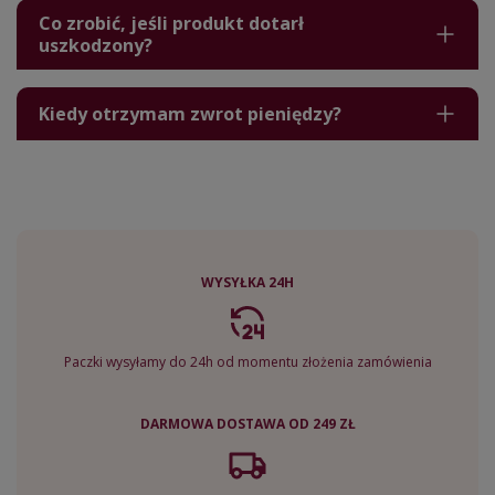
Co zrobić, jeśli produkt dotarł
uszkodzony?
Kiedy otrzymam zwrot pieniędzy?
WYSYŁKA 24H
Paczki wysyłamy do 24h od momentu złożenia zamówienia
DARMOWA DOSTAWA OD 249 ZŁ