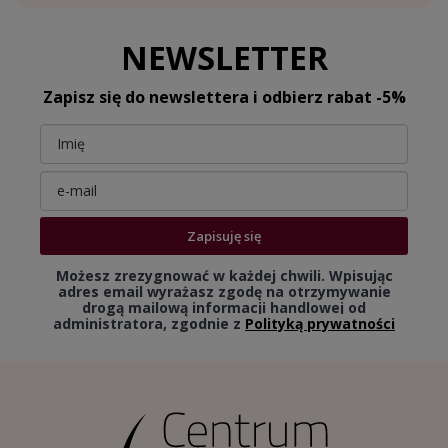
NEWSLETTER
Zapisz się do newslettera i odbierz rabat -5%
Zapisuję się
Możesz zrezygnować w każdej chwili. Wpisując
adres email wyrażasz zgodę na otrzymywanie
drogą mailową informacji handlowej od
administratora, zgodnie z
Polityką prywatności