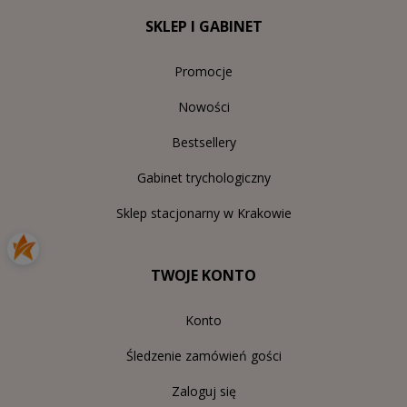
SKLEP I GABINET
Promocje
Nowości
Bestsellery
Gabinet trychologiczny
Sklep stacjonarny w Krakowie
TWOJE KONTO
Konto
Śledzenie zamówień gości
Zaloguj się