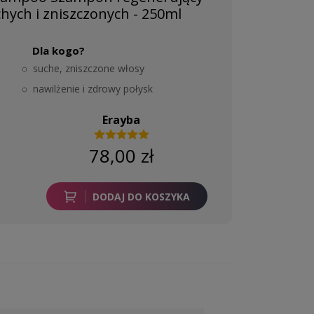
hych i zniszczonych - 250ml
Dla kogo?
suche, zniszczone włosy
nawilżenie i zdrowy połysk
Erayba
78,00 zł
DODAJ DO KOSZYKA