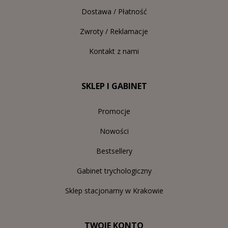
Dostawa / Płatność
Zwroty / Reklamacje
Kontakt z nami
SKLEP I GABINET
Promocje
Nowości
Bestsellery
Gabinet trychologiczny
Sklep stacjonarny w Krakowie
TWOJE KONTO