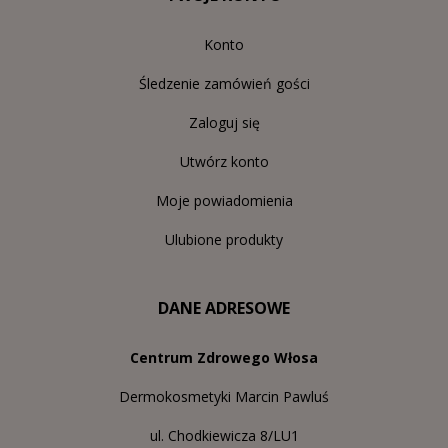
Konto
Śledzenie zamówień gości
Zaloguj się
Utwórz konto
Moje powiadomienia
Ulubione produkty
DANE ADRESOWE
Centrum Zdrowego Włosa
Dermokosmetyki Marcin Pawluś
ul. Chodkiewicza 8/LU1