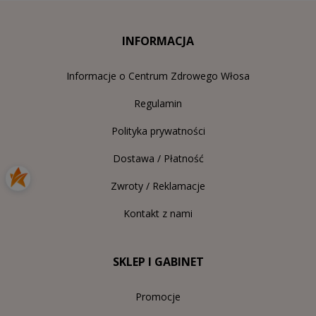
INFORMACJA
Informacje o Centrum Zdrowego Włosa
Regulamin
Polityka prywatności
Dostawa / Płatność
Zwroty / Reklamacje
Kontakt z nami
SKLEP I GABINET
Promocje