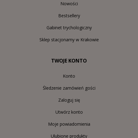
Nowości
Bestsellery
Gabinet trychologiczny
Sklep stacjonarny w Krakowie
TWOJE KONTO
Konto
Śledzenie zamówień gości
Zaloguj się
Utwórz konto
Moje powiadomienia
Ulubione produkty