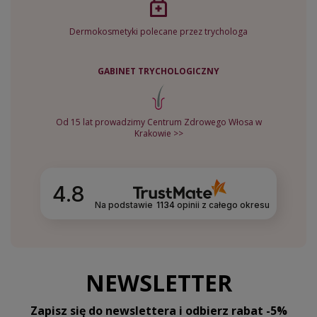
Dermokosmetyki polecane przez trychologa
GABINET TRYCHOLOGICZNY
Od 15 lat prowadzimy Centrum Zdrowego Włosa w
Krakowie >>
4.8
Na podstawie
1134
opinii
z całego okresu
NEWSLETTER
Zapisz się do newslettera i odbierz rabat -5%