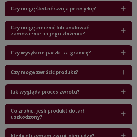
Czy mogę śledzić swoją przesyłkę?
Czy mogę zmienić lub anulować
zamówienie po jego złożeniu?
Czy wysyłacie paczki za granicę?
Czy mogę zwrócić produkt?
Jak wygląda proces zwrotu?
Co zrobić, jeśli produkt dotarł
uszkodzony?
Kiedy otrzymam zwrot pieniędzy?