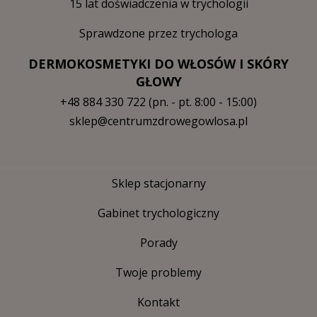
15 lat doświadczenia w trychologii
Sprawdzone przez trychologa
DERMOKOSMETYKI DO WŁOSÓW I SKÓRY
GŁOWY
+48 884 330 722
(pn. - pt. 8:00 - 15:00)
sklep@centrumzdrowegowlosa.pl
Sklep stacjonarny
Gabinet trychologiczny
Porady
Twoje problemy
Kontakt