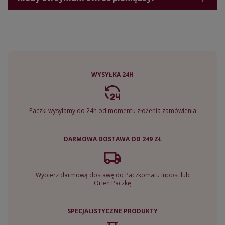
WYSYŁKA 24H
Paczki wysyłamy do 24h od momentu złożenia zamówienia
DARMOWA DOSTAWA OD 249 ZŁ
Wybierz darmową dostawę do Paczkomatu Inpost lub
Orlen Paczkę
SPECJALISTYCZNE PRODUKTY