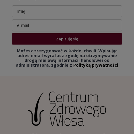
Zapisuję się
Możesz zrezygnować w każdej chwili. Wpisując
adres email wyrażasz zgodę na otrzymywanie
drogą mailową informacji handlowej od
administratora, zgodnie z
Polityką prywatności