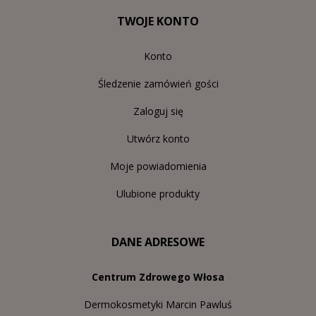
TWOJE KONTO
Konto
Śledzenie zamówień gości
Zaloguj się
Utwórz konto
Moje powiadomienia
Ulubione produkty
DANE ADRESOWE
Centrum Zdrowego Włosa
Dermokosmetyki Marcin Pawluś