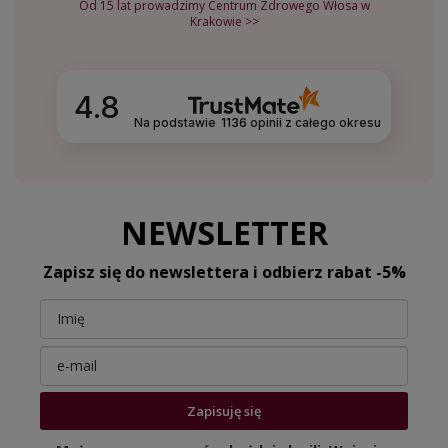
Od 15 lat prowadzimy Centrum Zdrowego Włosa w
Krakowie >>
4.8
Na podstawie
1136
opinii
z całego okresu
NEWSLETTER
Zapisz się do newslettera i odbierz rabat -5%
Zapisuję się