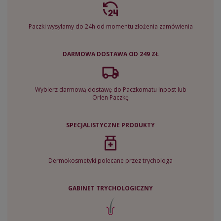
Paczki wysyłamy do 24h od momentu złożenia zamówienia
DARMOWA DOSTAWA OD 249 ZŁ
Wybierz darmową dostawę do Paczkomatu Inpost lub
Orlen Paczkę
SPECJALISTYCZNE PRODUKTY
Dermokosmetyki polecane przez trychologa
GABINET TRYCHOLOGICZNY