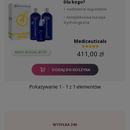
Dla kogo?
nadmierne wypadanie
kompleksowa kuracja
trychologiczna
Mediceuticals
411,00 zł
KAŻDY RODZAJ SKÓRY
DODAJ DO KOSZYKA
Pokazywanie 1 - 1 z 1 elementów
WYSYŁKA 24H