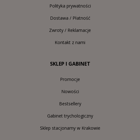
Polityka prywatności
Dostawa / Płatność
Zwroty / Reklamacje
Kontakt z nami
SKLEP I GABINET
Promocje
Nowości
Bestsellery
Gabinet trychologiczny
Sklep stacjonarny w Krakowie