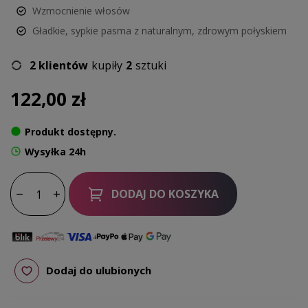
Wzmocnienie włosów
Gładkie, sypkie pasma z naturalnym, zdrowym połyskiem
2 klientów
kupiły
2
sztuki
122,00 zł
Produkt dostępny.
Wysyłka 24h
DODAJ DO KOSZYKA
Dodaj do ulubionych