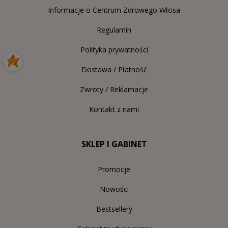
Informacje o Centrum Zdrowego Włosa
Regulamin
Polityka prywatności
Dostawa / Płatność
Zwroty / Reklamacje
Kontakt z nami
SKLEP I GABINET
Promocje
Nowości
Bestsellery