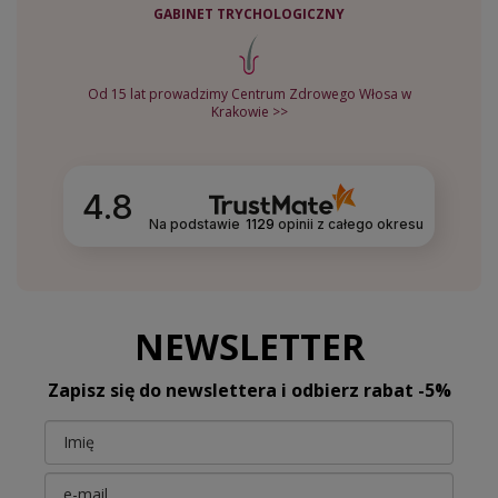
GABINET TRYCHOLOGICZNY
Od 15 lat prowadzimy Centrum Zdrowego Włosa w
Krakowie >>
4.8
Na podstawie
1129
opinii
z całego okresu
NEWSLETTER
Zapisz się do newslettera i odbierz rabat -5%