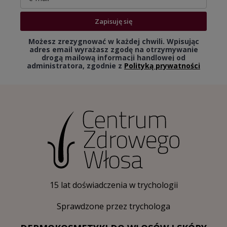
Zapisuję się
Możesz zrezygnować w każdej chwili. Wpisując
adres email wyrażasz zgodę na otrzymywanie
drogą mailową informacji handlowej od
administratora, zgodnie z
Polityką prywatności
15 lat doświadczenia w trychologii
Sprawdzone przez trychologa