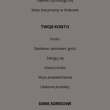
Gabinet trychologiczny
Sklep stacjonarny w Krakowie
TWOJE KONTO
Konto
Śledzenie zamówień gości
Zaloguj się
Utwórz konto
Moje powiadomienia
Ulubione produkty
DANE ADRESOWE