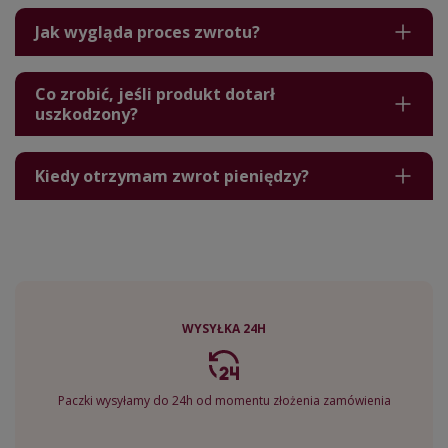
Jak wygląda proces zwrotu?
Co zrobić, jeśli produkt dotarł
uszkodzony?
Kiedy otrzymam zwrot pieniędzy?
WYSYŁKA 24H
Paczki wysyłamy do 24h od momentu złożenia zamówienia