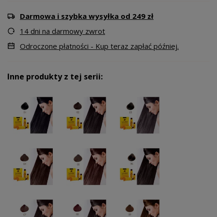
Darmowa i szybka wysyłka od 249 zł
14 dni na darmowy zwrot
Odroczone płatności - Kup teraz zapłać później.
Inne produkty z tej serii: