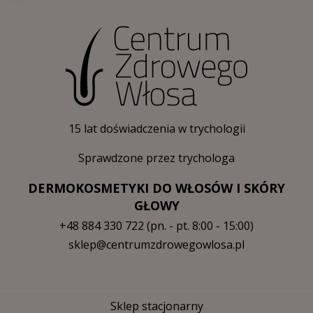
15 lat doświadczenia w trychologii
Sprawdzone przez trychologa
DERMOKOSMETYKI DO WŁOSÓW I SKÓRY
GŁOWY
+48 884 330 722
(pn. - pt. 8:00 - 15:00)
sklep@centrumzdrowegowlosa.pl
Sklep stacjonarny