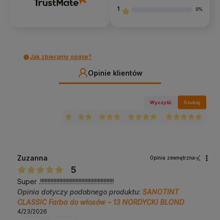
1
0%
Jak zbieramy opinie?
Opinie klientów
Wyczyść
Szukaj
Zuzanna
Opinia zewnętrzna
5
Super .!!!!!!!!!!!!!!!!!!!!!!!!!!!!!!!!!!!!!!!!!!!!!!!!!!
Opinia dotyczy podobnego produktu:
SANOTINT
CLASSIC Farba do włosów – 13 NORDYCKI BLOND
4/23/2026