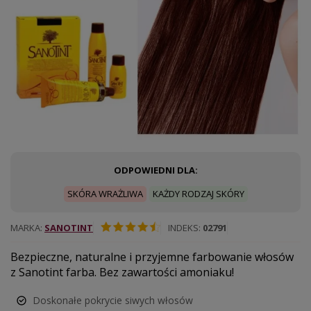
ODPOWIEDNI DLA:
SKÓRA WRAŻLIWA
KAŻDY RODZAJ SKÓRY
MARKA
SANOTINT
INDEKS
02791
Bezpieczne, naturalne i przyjemne farbowanie włosów
z Sanotint farba. Bez zawartości amoniaku!
Doskonałe pokrycie siwych włosów