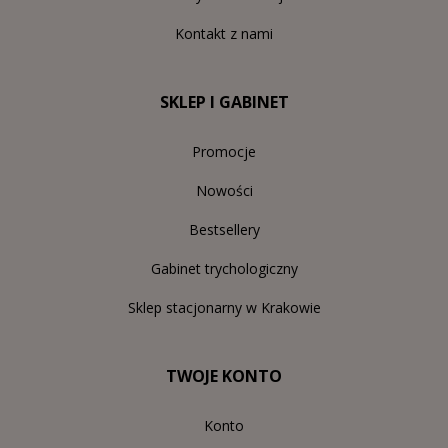
Kontakt z nami
SKLEP I GABINET
Promocje
Nowości
Bestsellery
Gabinet trychologiczny
Sklep stacjonarny w Krakowie
TWOJE KONTO
Konto