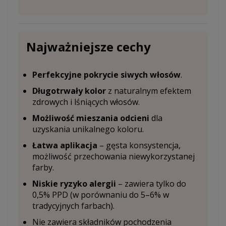
Najważniejsze cechy
Perfekcyjne pokrycie siwych włosów
.
Długotrwały kolor
z naturalnym efektem
zdrowych i lśniących włosów.
Możliwość mieszania odcieni
dla
uzyskania unikalnego koloru.
Łatwa aplikacja
– gęsta konsystencja,
możliwość przechowania niewykorzystanej
farby.
Niskie ryzyko alergii
– zawiera tylko do
0,5% PPD (w porównaniu do 5–6% w
tradycyjnych farbach).
Nie zawiera składników pochodzenia