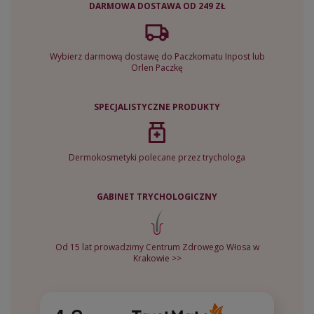
DARMOWA DOSTAWA OD 249 ZŁ
Wybierz darmową dostawę do Paczkomatu Inpost lub
Orlen Paczkę
SPECJALISTYCZNE PRODUKTY
Dermokosmetyki polecane przez trychologa
GABINET TRYCHOLOGICZNY
Od 15 lat prowadzimy Centrum Zdrowego Włosa w
Krakowie >>