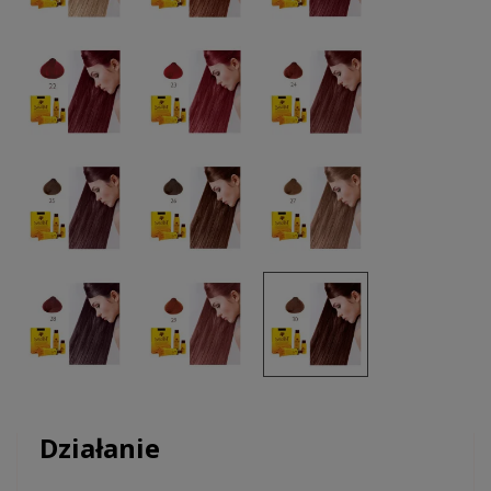
Działanie