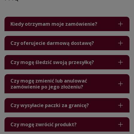
Kiedy otrzymam moje zamówienie?
Czy oferujecie darmową dostawę?
Czy mogę śledzić swoją przesyłkę?
Czy mogę zmienić lub anulować
zamówienie po jego złożeniu?
Czy wysyłacie paczki za granicę?
Czy mogę zwrócić produkt?