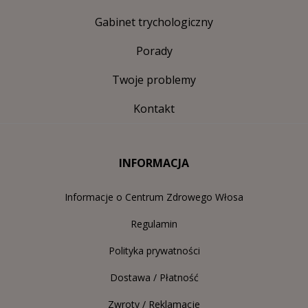
Gabinet trychologiczny
Porady
Twoje problemy
Kontakt
INFORMACJA
Informacje o Centrum Zdrowego Włosa
Regulamin
Polityka prywatności
Dostawa / Płatność
Zwroty / Reklamacje