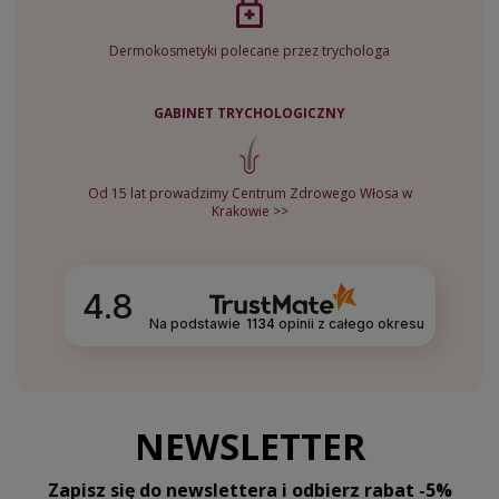
Dermokosmetyki polecane przez trychologa
GABINET TRYCHOLOGICZNY
Od 15 lat prowadzimy Centrum Zdrowego Włosa w
Krakowie >>
4.8
Na podstawie
1134
opinii
z całego okresu
NEWSLETTER
Zapisz się do newslettera i odbierz rabat -5%