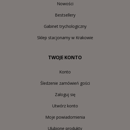
Nowości
Bestsellery
Gabinet trychologiczny
Sklep stacjonarny w Krakowie
TWOJE KONTO
Konto
Śledzenie zamówień gości
Zaloguj się
Utwórz konto
Moje powiadomienia
Ulubione produkty