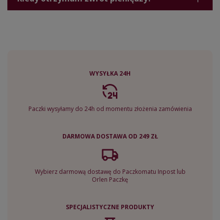
WYSYŁKA 24H
Paczki wysyłamy do 24h od momentu złożenia zamówienia
DARMOWA DOSTAWA OD 249 ZŁ
Wybierz darmową dostawę do Paczkomatu Inpost lub
Orlen Paczkę
SPECJALISTYCZNE PRODUKTY