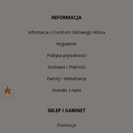
INFORMACJA
Informacje o Centrum Zdrowego Włosa
Regulamin
Polityka prywatności
Dostawa / Płatność
Zwroty / Reklamacje
Kontakt z nami
SKLEP I GABINET
Promocje