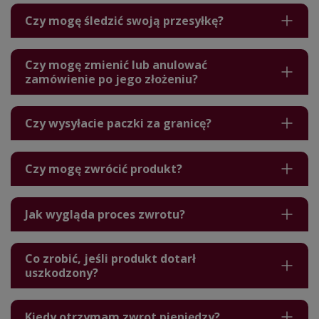
Czy mogę śledzić swoją przesyłkę?
Czy mogę zmienić lub anulować
zamówienie po jego złożeniu?
Czy wysyłacie paczki za granicę?
Czy mogę zwrócić produkt?
Jak wygląda proces zwrotu?
Co zrobić, jeśli produkt dotarł
uszkodzony?
Kiedy otrzymam zwrot pieniędzy?