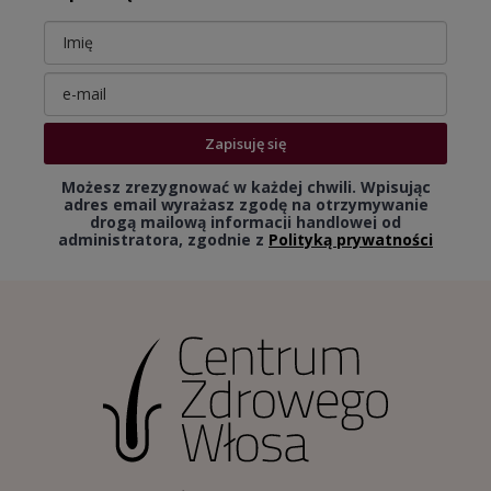
Zapisuję się
Możesz zrezygnować w każdej chwili. Wpisując
adres email wyrażasz zgodę na otrzymywanie
drogą mailową informacji handlowej od
administratora, zgodnie z
Polityką prywatności