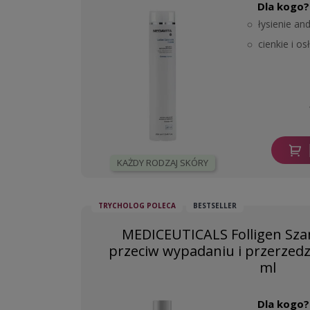
Dla kogo?
łysienie a
cienkie i o
KAŻDY RODZAJ SKÓRY
TRYCHOLOG POLECA
BESTSELLER
MEDICEUTICALS Folligen Sza
przeciw wypadaniu i przerzedz
ml
Dla kogo?