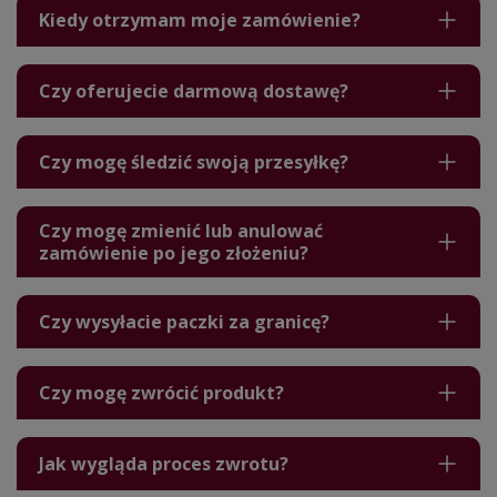
Kiedy otrzymam moje zamówienie?
Czy oferujecie darmową dostawę?
Czy mogę śledzić swoją przesyłkę?
Czy mogę zmienić lub anulować
zamówienie po jego złożeniu?
Czy wysyłacie paczki za granicę?
Czy mogę zwrócić produkt?
Jak wygląda proces zwrotu?