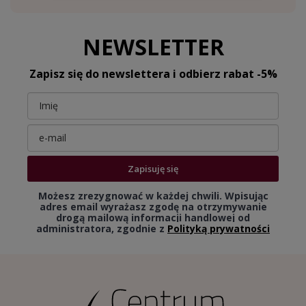
NEWSLETTER
Zapisz się do newslettera i odbierz rabat -5%
Zapisuję się
Możesz zrezygnować w każdej chwili. Wpisując
adres email wyrażasz zgodę na otrzymywanie
drogą mailową informacji handlowej od
administratora, zgodnie z
Polityką prywatności