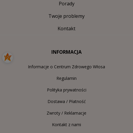
Porady
Twoje problemy
Kontakt
INFORMACJA
Informacje o Centrum Zdrowego Włosa
Regulamin
Polityka prywatności
Dostawa / Płatność
Zwroty / Reklamacje
Kontakt z nami