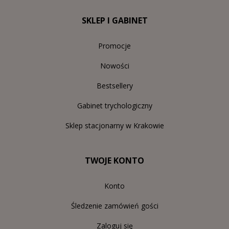
SKLEP I GABINET
Promocje
Nowości
Bestsellery
Gabinet trychologiczny
Sklep stacjonarny w Krakowie
TWOJE KONTO
Konto
Śledzenie zamówień gości
Zaloguj się