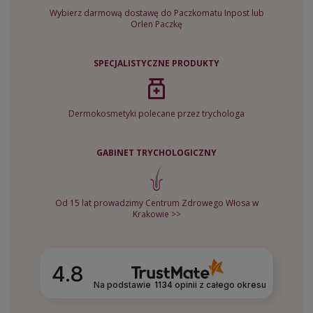
Wybierz darmową dostawę do Paczkomatu Inpost lub
Orlen Paczkę
SPECJALISTYCZNE PRODUKTY
Dermokosmetyki polecane przez trychologa
GABINET TRYCHOLOGICZNY
Od 15 lat prowadzimy Centrum Zdrowego Włosa w
Krakowie >>
4.8
Na podstawie
1134
opinii
z całego okresu